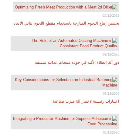
22/12/2025
تحسين إنتاج اللحوم الطازجة باستخدام مقطع اللحوم ثنائي الأبعاد
09/12/2025
دور آلة الطلاء الآلية في جودة منتجات غذائية متسقة
08/12/2025
اعتبارات رئيسية لاختيار آلة ضرب صناعية
02/12/2025