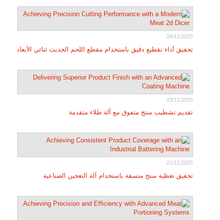
24/11/2025
تحقيق أداء تقطيع دقيق باستخدام مقطع اللحم الحديث ثنائي الأبعاد
23/11/2025
تقديم تشطيب منتج متفوق مع آلة طلاء متقدمة
21/11/2025
تحقيق تغطية منتج متسقة باستخدام آلة التعجين الصناعية