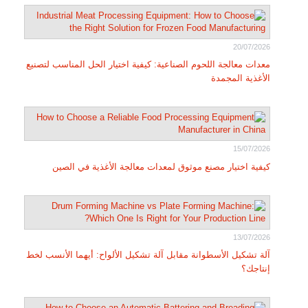
20/07/2026
معدات معالجة اللحوم الصناعية: كيفية اختيار الحل المناسب لتصنيع
الأغذية المجمدة
15/07/2026
كيفية اختيار مصنع موثوق لمعدات معالجة الأغذية في الصين
13/07/2026
آلة تشكيل الأسطوانة مقابل آلة تشكيل الألواح: أيهما الأنسب لخط
إنتاجك؟