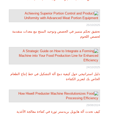
25/10/2025
تحقيق تحكم متميز في الحصص وتوحيد المنتج مع معدات متقدمة
لحصص اللحوم
24/10/2025
دليل استراتيجي حول كيفية دمج آلة التشكيل في خط إنتاج الطعام
الخاص بك لتعزيز الكفاءة
29/08/2024
كيف تحدث آلة هايويل بريدستر ثورة في كفاءة معالجة الأغذية