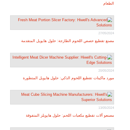
الطعام
27/05/2024
مصنع تقطيع حصص اللحوم الطازجة: حلول هايويل المتقدمة
20/05/2024
مورد ماكينات تقطيع اللحوم الذكي: حلول هايويل المتطورة
13/05/2024
مصنعو آلات تقطيع مكعبات اللحم: حلول هايويلز المتفوقة