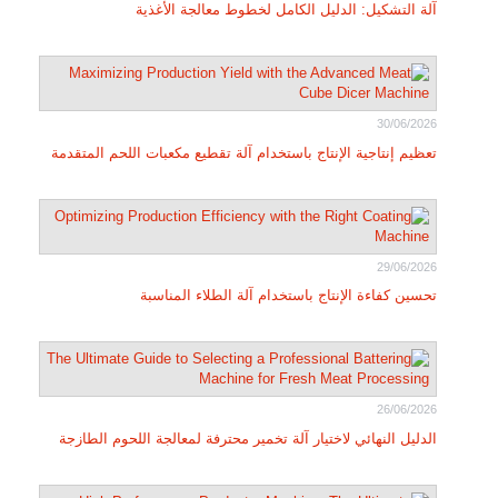
آلة التشكيل: الدليل الكامل لخطوط معالجة الأغذية
30/06/2026
تعظيم إنتاجية الإنتاج باستخدام آلة تقطيع مكعبات اللحم المتقدمة
29/06/2026
تحسين كفاءة الإنتاج باستخدام آلة الطلاء المناسبة
26/06/2026
الدليل النهائي لاختيار آلة تخمير محترفة لمعالجة اللحوم الطازجة