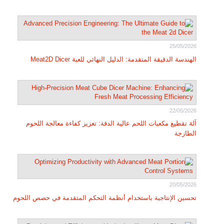
25/05/2026
الهندسة الدقيقة المتقدمة: الدليل النهائي للعبة Meat2D Dicer
22/05/2026
آلة تقطيع مكعبات اللحم عالية الدقة: تعزيز كفاءة معالجة اللحوم
الطازجة
20/05/2026
تحسين الإنتاجية باستخدام أنظمة التحكم المتقدمة في حصص اللحوم