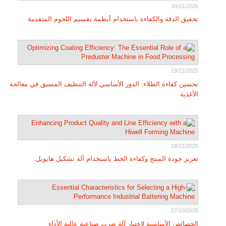
20/11/2025
تحقيق الدقة والكفاءة باستخدام أنظمة تقسيم اللحوم المتقدمة
19/11/2025
تحسين كفاءة الطلاء: الدور الأساسي لآلة التنظيف المسبق في معالجة
الأغذية
18/11/2025
تعزيز جودة المنتج وكفاءة الخط باستخدام آلة تشكيل هايويل.
27/10/2025
الخصائص الأساسية لاختيار آلة ضرب صناعية عالية الأداء