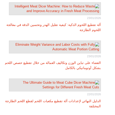
23/01/2026
آلة تقطيع اللحوم الذكية: كيفية تقليل الهدر وتحسين الدقة في معالجة
اللحوم الطازجة
23/01/2026
القضاء على تباين الوزن وتكاليف العمالة من خلال تقطيع حصص اللحم
بشكل أوتوماتيكي بالكامل
22/01/2026
الدليل النهائي لإعدادات آلة تقطيع مكعبات اللحم لقطع اللحم الطازجة
المختلفة