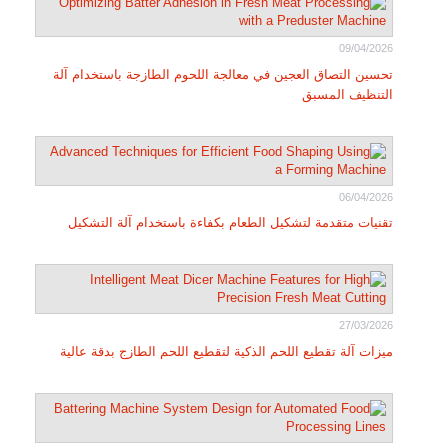
09/04/2026
تحسين التصاق العجين في معالجة اللحوم الطازجة باستخدام آلة
التنظيف المسبق
06/04/2026
تقنيات متقدمة لتشكيل الطعام بكفاءة باستخدام آلة التشكيل
27/03/2026
ميزات آلة تقطيع اللحم الذكية لتقطيع اللحم الطازج بدقة عالية