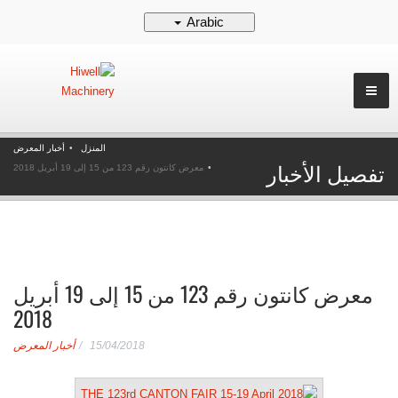
Arabic
المنزل
أخبار المعرض
تفصيل الأخبار
معرض كانتون رقم 123 من 15 إلى 19 أبريل 2018
معرض كانتون رقم 123 من 15 إلى 19 أبريل
2018
15/04/2018
أخبار المعرض