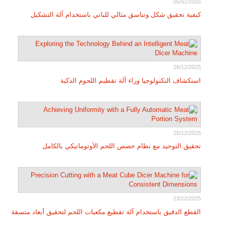
05/01/2026
كيفية تحقيق شكل وتناسق مثالي للباتي باستخدام آلة التشكيل
26/12/2025
استكشاف التكنولوجيا وراء آلة تقطيم اللحوم الذكية
25/12/2025
تحقيق التوحيد مع نظام حصص اللحم الأوتوماتيكي بالكامل
23/12/2025
القطع الدقيق باستخدام آلة تقطيع مكعبات اللحم لتحقيق أبعاد متسقة