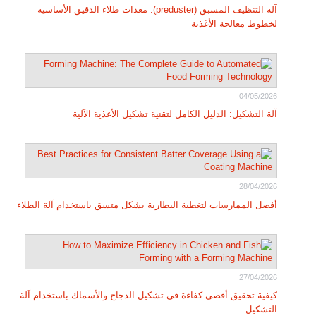
آلة التنظيف المسبق (preduster): معدات طلاء الدقيق الأساسية
لخطوط معالجة الأغذية
04/05/2026
آلة التشكيل: الدليل الكامل لتقنية تشكيل الأغذية الآلية
28/04/2026
أفضل الممارسات لتغطية البطارية بشكل متسق باستخدام آلة الطلاء
27/04/2026
كيفية تحقيق أقصى كفاءة في تشكيل الدجاج والأسماك باستخدام آلة
التشكيل