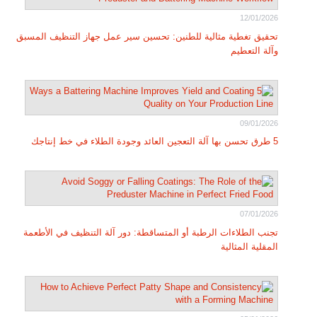
12/01/2026
تحقيق تغطية مثالية للطنين: تحسين سير عمل جهاز التنظيف المسبق
وآلة التعطيم
09/01/2026
5 طرق تحسن بها آلة التعجين العائد وجودة الطلاء في خط إنتاجك
07/01/2026
تجنب الطلاءات الرطبة أو المتساقطة: دور آلة التنظيف في الأطعمة
المقلية المثالية