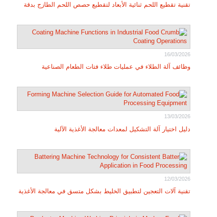
تقنية تقطيع اللحم ثنائية الأبعاد لتقطيع حصص اللحم الطازج بدقة
16/03/2026
وظائف آلة الطلاء في عمليات طلاء فتات الطعام الصناعية
13/03/2026
دليل اختيار آلة التشكيل لمعدات معالجة الأغذية الآلية
12/03/2026
تقنية آلات التعجين لتطبيق الخليط بشكل متسق في معالجة الأغذية