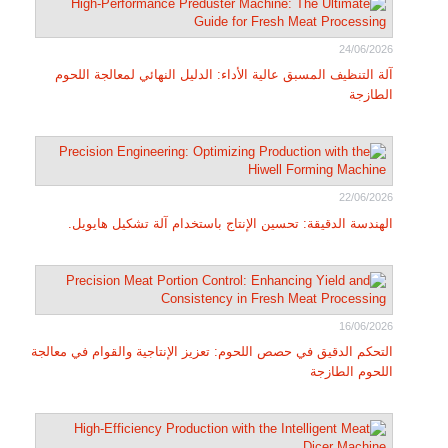
24/06/2026
آلة التنظيف المسبق عالية الأداء: الدليل النهائي لمعالجة اللحوم
الطازجة
22/06/2026
الهندسة الدقيقة: تحسين الإنتاج باستخدام آلة تشكيل هايويل.
16/06/2026
التحكم الدقيق في حصص اللحوم: تعزيز الإنتاجية والقوام في معالجة
اللحوم الطازجة