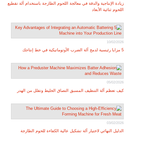
زيادة الإنتاجية والدقة في معالجة اللحوم الطازجة باستخدام آلة تقطيع
اللحوم ثنائية الأبعاد
10/02/2026
5 مزايا رئيسية لدمج آلة الضرب الأوتوماتيكية في خط إنتاجك
05/02/2026
كيف تعظم آلة التنظيف المسبق التصاق الخليط وتقلل من الهدر
03/02/2026
الدليل النهائي لاختيار آلة تشكيل عالية الكفاءة للحوم الطازجة