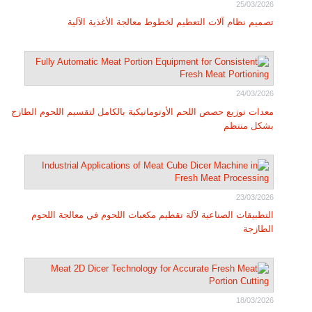
25/03/2026
تصميم نظام آلات التعطيم لخطوط معالجة الأغذية الآلية
24/03/2026
معدات توزيع حصص اللحم الأوتوماتيكية بالكامل لتقسيم اللحوم الطازج
بشكل منتظم
23/03/2026
التطبيقات الصناعية لآلة تقطيم مكعبات اللحوم في معالجة اللحوم
الطازجة
18/03/2026