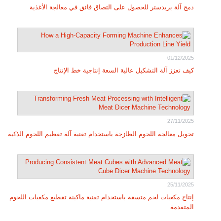
دمج آلة بريدستر للحصول على التصاق فائق في معالجة الأغذية
01/12/2025
كيف تعزز آلة التشكيل عالية السعة إنتاجية خط الإنتاج
27/11/2025
تحويل معالجة اللحوم الطازجة باستخدام تقنية آلة تقطيم اللحوم الذكية
25/11/2025
إنتاج مكعبات لحم متسقة باستخدام تقنية ماكينة تقطيع مكعبات اللحوم
المتقدمة