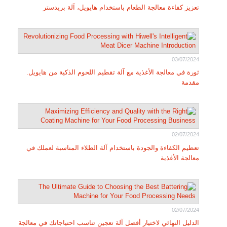
تعزيز كفاءة معالجة الطعام باستخدام هايويل، آلة بريدستر
03/07/2024
ثورة في معالجة الأغذية مع آلة تقطيم اللحوم الذكية من هايويل.
مقدمة
02/07/2024
تعظيم الكفاءة والجودة باستخدام آلة الطلاء المناسبة لعملك في
معالجة الأغذية
02/07/2024
الدليل النهائي لاختيار أفضل آلة تعجين تناسب احتياجاتك في معالجة