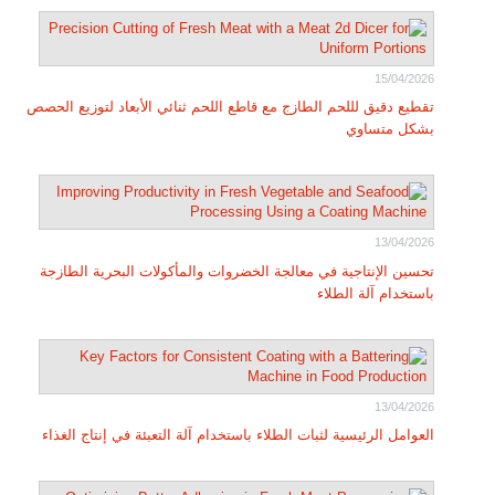
15/04/2026
تقطيع دقيق لللحم الطازج مع قاطع اللحم ثنائي الأبعاد لتوزيع الحصص
بشكل متساوي
13/04/2026
تحسين الإنتاجية في معالجة الخضروات والمأكولات البحرية الطازجة
باستخدام آلة الطلاء
13/04/2026
العوامل الرئيسية لثبات الطلاء باستخدام آلة التعبئة في إنتاج الغذاء