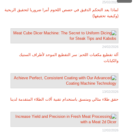
25/02/2026
لماذا يعد التحكم الدقيق في حصص اللحوم أمرا ضروريا لتحقيق الربحية
(وكيفية تحقيقها)
24/02/2026
آلة تقطيع مكعبات اللحم: سر التقطيع الموحد لأطراف الستيك
والكبابات
13/02/2026
حقق طلاء مثالي ومتسق باستخدام تقنية آلات الطلاء المتقدمة لدينا
12/02/2026