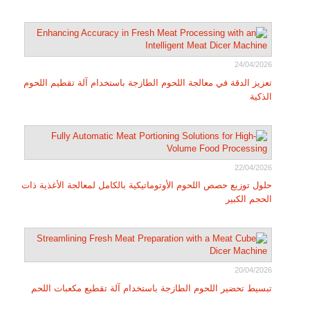
24/04/2026
تعزيز الدقة في معالجة اللحوم الطازجة باستخدام آلة تقطيم اللحوم
الذكية
22/04/2026
حلول توزيع حصص اللحوم الأوتوماتيكية بالكامل لمعالجة الأغذية ذات
الحجم الكبير
20/04/2026
تبسيط تحضير اللحوم الطازجة باستخدام آلة تقطيع مكعبات اللحم