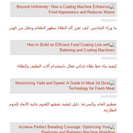
20/01/2026
ما وراء التجانس: كيف تعزز آلة الطلاء مظهر الطعام وتقلل من الهدر
19/01/2026
كيفية بناء خط طلاء غذائي فعال باستخدام آلات التغليف والطلاء
14/01/2026
تعظيم العائد والسرعة: دليل لتقنية تقطيع اللحوم ثنائية الأبعاد للحوم
الطازجة