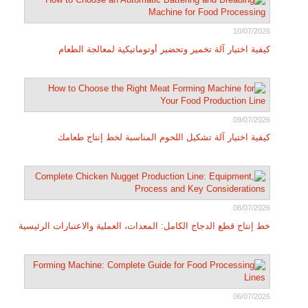
10/07/2026
كيفية اختيار آلة تخمير وتحضير أوتوماتيكية لمعالجة الطعام
09/07/2026
كيفية اختيار آلة تشكيل اللحوم المناسبة لخط إنتاج طعامك
08/07/2026
خط إنتاج قطع الدجاج الكامل: المعدات، العملية والاعتبارات الرئيسية
06/07/2026