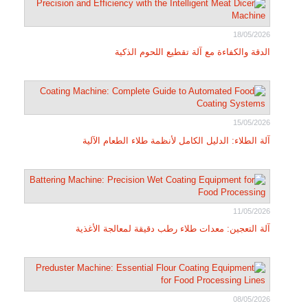
18/05/2026
الدقة والكفاءة مع آلة تقطيع اللحوم الذكية
15/05/2026
آلة الطلاء: الدليل الكامل لأنظمة طلاء الطعام الآلية
11/05/2026
آلة التعجين: معدات طلاء رطب دقيقة لمعالجة الأغذية
08/05/2026