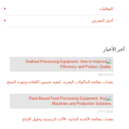
الفعاليات
أخبار المعرض
آخر الأخبار
29/07/2026
معدات معالجة المأكولات البحرية: كيفية تحسين الكفاءة وجودة المنتج
27/07/2026
معدات معالجة الأغذية النباتية: الآلات الرئيسية وحلول الإنتاج