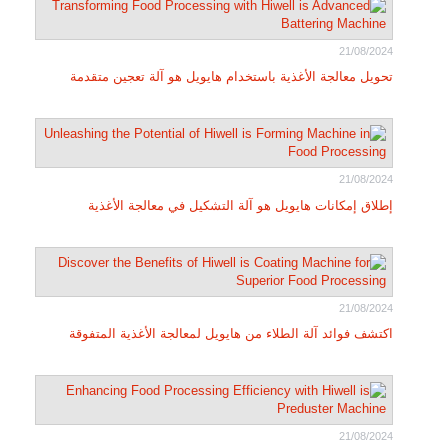
21/08/2024
تحويل معالجة الأغذية باستخدام هايويل هو آلة تعجين متقدمة
21/08/2024
إطلاق إمكانات هايويل هو آلة التشكيل في معالجة الأغذية
21/08/2024
اكتشف فوائد آلة الطلاء من هايويل لمعالجة الأغذية المتفوقة
21/08/2024