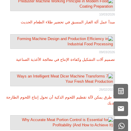
10/03/2026
مبدأ عمل آلة الغبار المسبق في تحضير طلاء الطعام الحديث
09/03/2026
تصميم آلات التشكيل وكفاءة الإنتاج في معالجة الأغذية الصناعية
26/02/2026
7 طرق يمكن لآلة تقطيم اللحوم الذكية أن تحول إنتاج اللحوم الطازجة
لديك