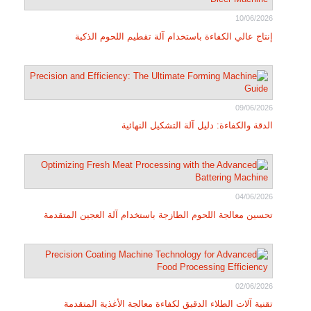
10/06/2026
إنتاج عالي الكفاءة باستخدام آلة تقطيم اللحوم الذكية
09/06/2026
الدقة والكفاءة: دليل آلة التشكيل النهائية
04/06/2026
تحسين معالجة اللحوم الطازجة باستخدام آلة العجين المتقدمة
02/06/2026
تقنية آلات الطلاء الدقيق لكفاءة معالجة الأغذية المتقدمة