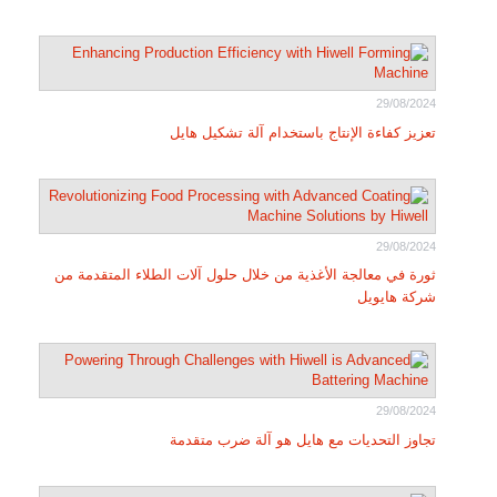
29/08/2024
تعزيز كفاءة الإنتاج باستخدام آلة تشكيل هايل
29/08/2024
ثورة في معالجة الأغذية من خلال حلول آلات الطلاء المتقدمة من
شركة هايويل
29/08/2024
تجاوز التحديات مع هايل هو آلة ضرب متقدمة