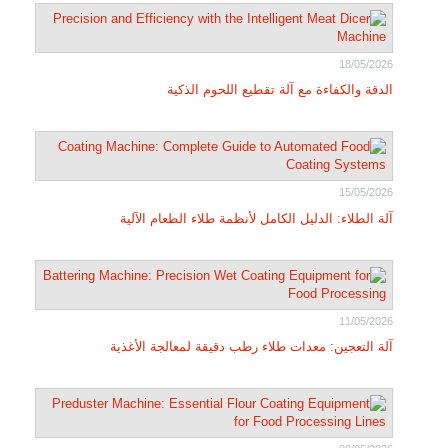
18/05/2026
الدقة والكفاءة مع آلة تقطيع اللحوم الذكية
15/05/2026
آلة الطلاء: الدليل الكامل لأنظمة طلاء الطعام الآلية
11/05/2026
آلة التعجين: معدات طلاء رطب دقيقة لمعالجة الأغذية