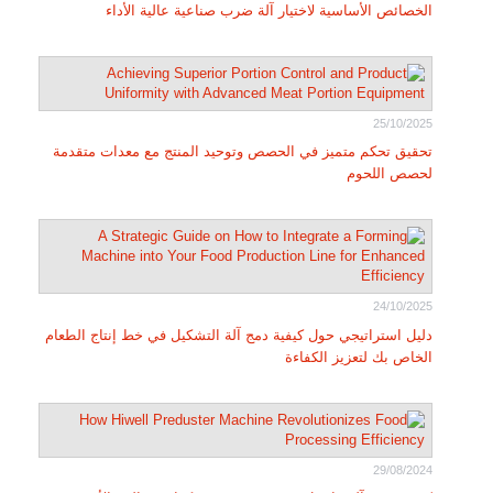
الخصائص الأساسية لاختيار آلة ضرب صناعية عالية الأداء
25/10/2025
تحقيق تحكم متميز في الحصص وتوحيد المنتج مع معدات متقدمة
لحصص اللحوم
24/10/2025
دليل استراتيجي حول كيفية دمج آلة التشكيل في خط إنتاج الطعام
الخاص بك لتعزيز الكفاءة
29/08/2024