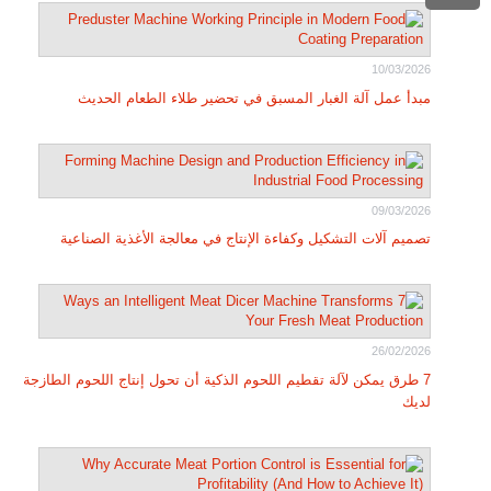
10/03/2026
مبدأ عمل آلة الغبار المسبق في تحضير طلاء الطعام الحديث
09/03/2026
تصميم آلات التشكيل وكفاءة الإنتاج في معالجة الأغذية الصناعية
26/02/2026
7 طرق يمكن لآلة تقطيم اللحوم الذكية أن تحول إنتاج اللحوم الطازجة
لديك