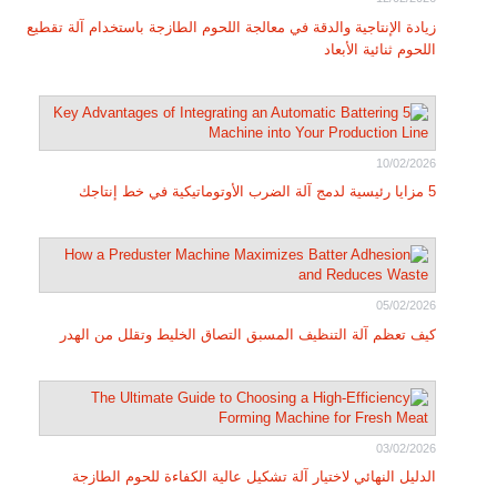
زيادة الإنتاجية والدقة في معالجة اللحوم الطازجة باستخدام آلة تقطيع
اللحوم ثنائية الأبعاد
10/02/2026
5 مزايا رئيسية لدمج آلة الضرب الأوتوماتيكية في خط إنتاجك
05/02/2026
كيف تعظم آلة التنظيف المسبق التصاق الخليط وتقلل من الهدر
03/02/2026
الدليل النهائي لاختيار آلة تشكيل عالية الكفاءة للحوم الطازجة