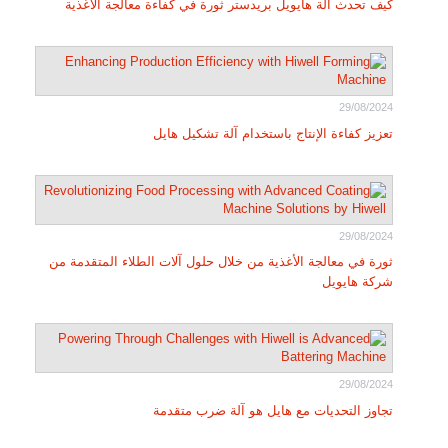
كيف تحدث آلة هايويل بريدستر ثورة في كفاءة معالجة الأغذية
29/08/2024
تعزيز كفاءة الإنتاج باستخدام آلة تشكيل هايل
29/08/2024
ثورة في معالجة الأغذية من خلال حلول آلات الطلاء المتقدمة من
شركة هايويل
29/08/2024
تجاوز التحديات مع هايل هو آلة ضرب متقدمة