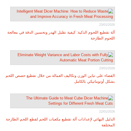
23/01/2026
آلة تقطيع اللحوم الذكية: كيفية تقليل الهدر وتحسين الدقة في معالجة
اللحوم الطازجة
23/01/2026
القضاء على تباين الوزن وتكاليف العمالة من خلال تقطيع حصص اللحم
بشكل أوتوماتيكي بالكامل
22/01/2026
الدليل النهائي لإعدادات آلة تقطيع مكعبات اللحم لقطع اللحم الطازجة
المختلفة