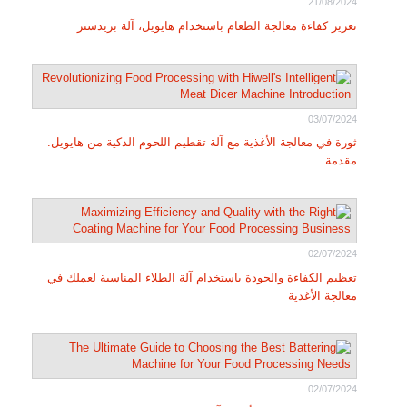
21/08/2024
تعزيز كفاءة معالجة الطعام باستخدام هايويل، آلة بريدستر
03/07/2024
ثورة في معالجة الأغذية مع آلة تقطيم اللحوم الذكية من هايويل.
مقدمة
02/07/2024
تعظيم الكفاءة والجودة باستخدام آلة الطلاء المناسبة لعملك في
معالجة الأغذية
02/07/2024