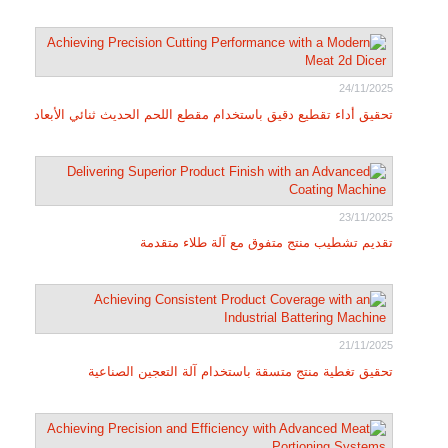
24/11/2025
تحقيق أداء تقطيع دقيق باستخدام مقطع اللحم الحديث ثنائي الأبعاد
23/11/2025
تقديم تشطيب منتج متفوق مع آلة طلاء متقدمة
21/11/2025
تحقيق تغطية منتج متسقة باستخدام آلة التعجين الصناعية