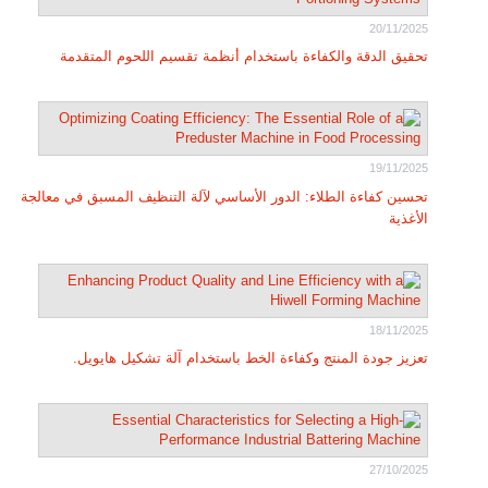
20/11/2025
تحقيق الدقة والكفاءة باستخدام أنظمة تقسيم اللحوم المتقدمة
19/11/2025
تحسين كفاءة الطلاء: الدور الأساسي لآلة التنظيف المسبق في معالجة
الأغذية
18/11/2025
تعزيز جودة المنتج وكفاءة الخط باستخدام آلة تشكيل هايويل.
27/10/2025