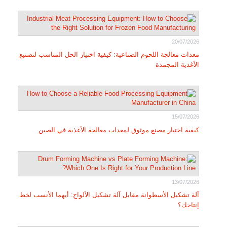
20/07/2026
معدات معالجة اللحوم الصناعية: كيفية اختيار الحل المناسب لتصنيع
الأغذية المجمدة
15/07/2026
كيفية اختيار مصنع موثوق لمعدات معالجة الأغذية في الصين
13/07/2026
آلة تشكيل الأسطوانة مقابل آلة تشكيل الألواح: أيهما الأنسب لخط
إنتاجك؟