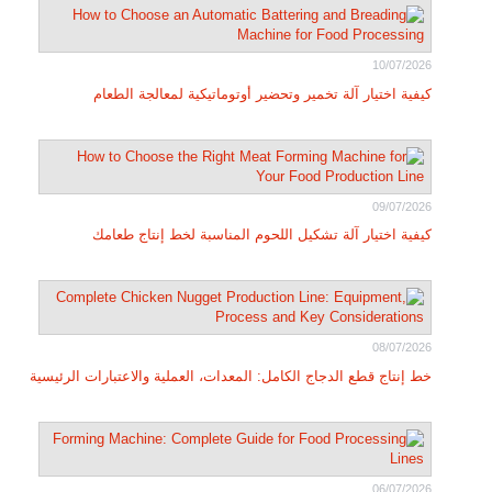
10/07/2026
كيفية اختيار آلة تخمير وتحضير أوتوماتيكية لمعالجة الطعام
09/07/2026
كيفية اختيار آلة تشكيل اللحوم المناسبة لخط إنتاج طعامك
08/07/2026
خط إنتاج قطع الدجاج الكامل: المعدات، العملية والاعتبارات الرئيسية
06/07/2026