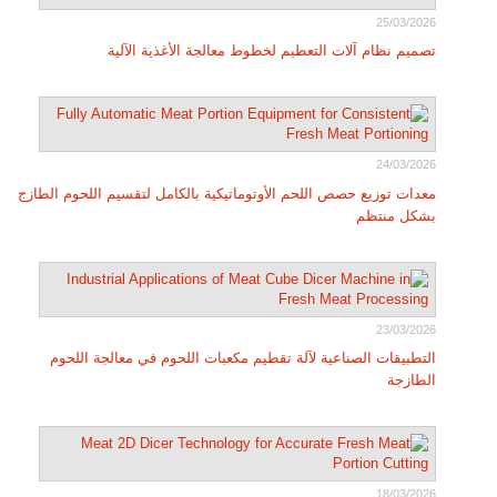
25/03/2026
تصميم نظام آلات التعطيم لخطوط معالجة الأغذية الآلية
24/03/2026
معدات توزيع حصص اللحم الأوتوماتيكية بالكامل لتقسيم اللحوم الطازج
بشكل منتظم
23/03/2026
التطبيقات الصناعية لآلة تقطيم مكعبات اللحوم في معالجة اللحوم
الطازجة
18/03/2026