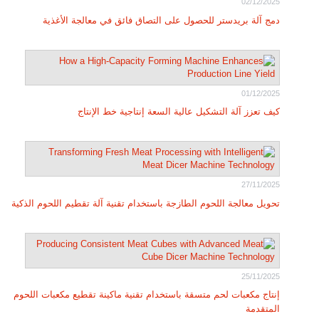
02/12/2025
دمج آلة بريدستر للحصول على التصاق فائق في معالجة الأغذية
01/12/2025
كيف تعزز آلة التشكيل عالية السعة إنتاجية خط الإنتاج
27/11/2025
تحويل معالجة اللحوم الطازجة باستخدام تقنية آلة تقطيم اللحوم الذكية
25/11/2025
إنتاج مكعبات لحم متسقة باستخدام تقنية ماكينة تقطيع مكعبات اللحوم
المتقدمة