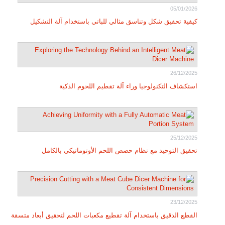
05/01/2026
كيفية تحقيق شكل وتناسق مثالي للباتي باستخدام آلة التشكيل
26/12/2025
استكشاف التكنولوجيا وراء آلة تقطيم اللحوم الذكية
25/12/2025
تحقيق التوحيد مع نظام حصص اللحم الأوتوماتيكي بالكامل
23/12/2025
القطع الدقيق باستخدام آلة تقطيع مكعبات اللحم لتحقيق أبعاد متسقة