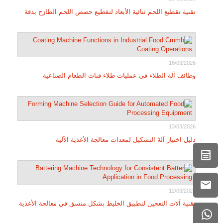
تقنية تقطيع اللحم ثنائية الأبعاد لتقطيع حصص اللحم الطازج بدقة
16/03/2026
وظائف آلة الطلاء في عمليات طلاء فتات الطعام الصناعية
13/03/2026
دليل اختيار آلة التشكيل لمعدات معالجة الأغذية الآلية
12/03/2026
تقنية آلات التعجين لتطبيق الخليط بشكل متسق في معالجة الأغذية