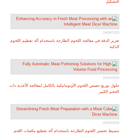
التشكيل
24/04/2026
تعزيز الدقة في معالجة اللحوم الطازجة باستخدام آلة تقطيم اللحوم
الذكية
22/04/2026
حلول توزيع حصص اللحوم الأوتوماتيكية بالكامل لمعالجة الأغذية ذات
الحجم الكبير
20/04/2026
تبسيط تحضير اللحوم الطازجة باستخدام آلة تقطيع مكعبات اللحم