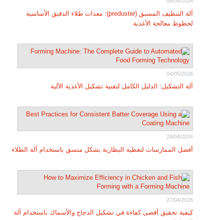
08/05/2026
آلة التنظيف المسبق (preduster): معدات طلاء الدقيق الأساسية
لخطوط معالجة الأغذية
04/05/2026
آلة التشكيل: الدليل الكامل لتقنية تشكيل الأغذية الآلية
28/04/2026
أفضل الممارسات لتغطية البطارية بشكل متسق باستخدام آلة الطلاء
27/04/2026
كيفية تحقيق أقصى كفاءة في تشكيل الدجاج والأسماك باستخدام آلة