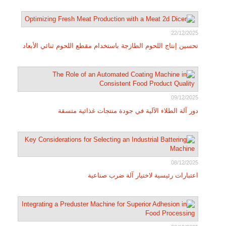
22/12/2025
تحسين إنتاج اللحوم الطازجة باستخدام مقطع اللحوم ثنائي الأبعاد
09/12/2025
دور آلة الطلاء الآلية في جودة منتجات غذائية متسقة
08/12/2025
اعتبارات رئيسية لاختيار آلة ضرب صناعية