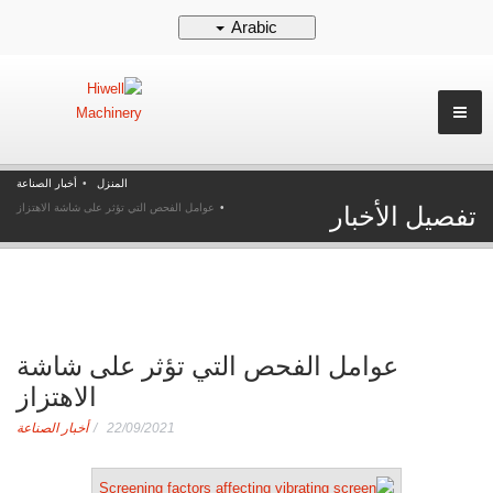
Arabic
المنزل
أخبار الصناعة
تفصيل الأخبار
عوامل الفحص التي تؤثر على شاشة الاهتزاز
عوامل الفحص التي تؤثر على شاشة
الاهتزاز
22/09/2021
أخبار الصناعة