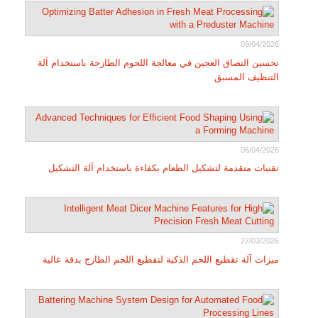
09/04/2026
تحسين التصاق العجين في معالجة اللحوم الطازجة باستخدام آلة
التنظيف المسبق
06/04/2026
تقنيات متقدمة لتشكيل الطعام بكفاءة باستخدام آلة التشكيل
27/03/2026
ميزات آلة تقطيع اللحم الذكية لتقطيع اللحم الطازج بدقة عالية