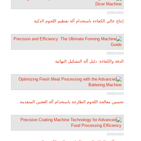
10/06/2026
إنتاج عالي الكفاءة باستخدام آلة تقطيم اللحوم الذكية
09/06/2026
الدقة والكفاءة: دليل آلة التشكيل النهائية
04/06/2026
تحسين معالجة اللحوم الطازجة باستخدام آلة العجين المتقدمة
02/06/2026