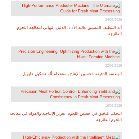
24/06/2026
آلة التنظيف المسبق عالية الأداء: الدليل النهائي لمعالجة اللحوم
الطازجة
22/06/2026
الهندسة الدقيقة: تحسين الإنتاج باستخدام آلة تشكيل هايويل.
16/06/2026
التحكم الدقيق في حصص اللحوم: تعزيز الإنتاجية والقوام في معالجة
اللحوم الطازجة