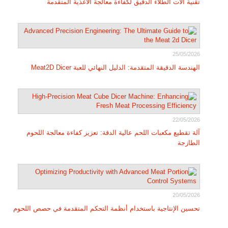
تقنية آلات الطلاء الدقيق لكفاءة معالجة الأغذية المتقدمة
25/05/2026
الهندسة الدقيقة المتقدمة: الدليل النهائي للعبة Meat2D Dicer
22/05/2026
آلة تقطيع مكعبات اللحم عالية الدقة: تعزيز كفاءة معالجة اللحوم
الطازجة
20/05/2026
تحسين الإنتاجية باستخدام أنظمة التحكم المتقدمة في حصص اللحوم