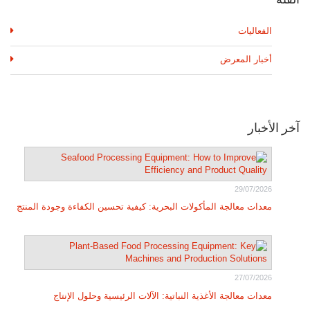
الفعاليات
أخبار المعرض
آخر الأخبار
29/07/2026
معدات معالجة المأكولات البحرية: كيفية تحسين الكفاءة وجودة المنتج
27/07/2026
معدات معالجة الأغذية النباتية: الآلات الرئيسية وحلول الإنتاج