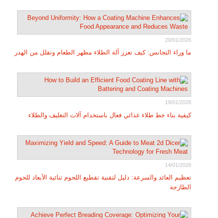
20/01/2026
ما وراء التجانس: كيف تعزز آلة الطلاء مظهر الطعام وتقلل من الهدر
19/01/2026
كيفية بناء خط طلاء غذائي فعال باستخدام آلات التغليف والطلاء
14/01/2026
تعظيم العائد والسرعة: دليل لتقنية تقطيع اللحوم ثنائية الأبعاد للحوم
الطازجة