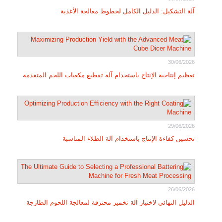
آلة التشكيل: الدليل الكامل لخطوط معالجة الأغذية
30/06/2026
تعظيم إنتاجية الإنتاج باستخدام آلة تقطيع مكعبات اللحم المتقدمة
29/06/2026
تحسين كفاءة الإنتاج باستخدام آلة الطلاء المناسبة
26/06/2026
الدليل النهائي لاختيار آلة تخمير محترفة لمعالجة اللحوم الطازجة