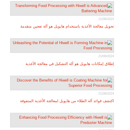
21/08/2024
تحويل معالجة الأغذية باستخدام هايويل هو آلة تعجين متقدمة
21/08/2024
إطلاق إمكانات هايويل هو آلة التشكيل في معالجة الأغذية
21/08/2024
اكتشف فوائد آلة الطلاء من هايويل لمعالجة الأغذية المتفوقة