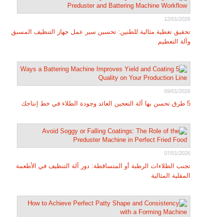
12/01/2026
تحقيق تغطية مثالية للطنين: تحسين سير عمل جهاز التنظيف المسبق
وآلة التعطيم
09/01/2026
5 طرق تحسن بها آلة التعجين العائد وجودة الطلاء في خط إنتاجك
07/01/2026
تجنب الطلاءات الرطبة أو المتساقطة: دور آلة التنظيف في الأطعمة
المقلية المثالية