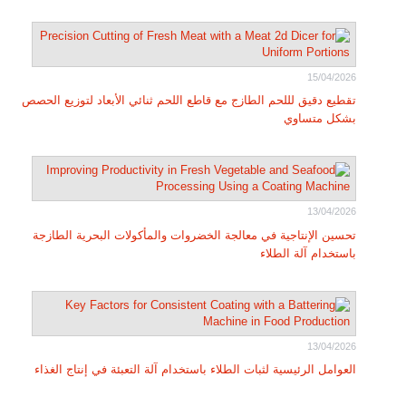
15/04/2026
تقطيع دقيق لللحم الطازج مع قاطع اللحم ثنائي الأبعاد لتوزيع الحصص
بشكل متساوي
13/04/2026
تحسين الإنتاجية في معالجة الخضروات والمأكولات البحرية الطازجة
باستخدام آلة الطلاء
13/04/2026
العوامل الرئيسية لثبات الطلاء باستخدام آلة التعبئة في إنتاج الغذاء