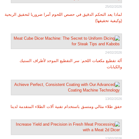
25/02/2026
لماذا يعد التحكم الدقيق في حصص اللحوم أمرا ضروريا لتحقيق الربحية
(وكيفية تحقيقها)
24/02/2026
آلة تقطيع مكعبات اللحم: سر التقطيع الموحد لأطراف الستيك
والكبابات
13/02/2026
حقق طلاء مثالي ومتسق باستخدام تقنية آلات الطلاء المتقدمة لدينا
12/02/2026