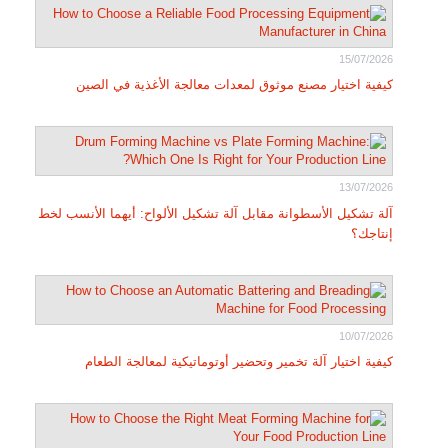
15/07/2026
كيفية اختيار مصنع موثوق لمعدات معالجة الأغذية في الصين
13/07/2026
آلة تشكيل الأسطوانة مقابل آلة تشكيل الألواح: أيهما الأنسب لخط
إنتاجك؟
10/07/2026
كيفية اختيار آلة تخمير وتحضير أوتوماتيكية لمعالجة الطعام