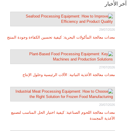
آخر الأخبار
29/07/2026
معدات معالجة المأكولات البحرية: كيفية تحسين الكفاءة وجودة المنتج
27/07/2026
معدات معالجة الأغذية النباتية: الآلات الرئيسية وحلول الإنتاج
20/07/2026
معدات معالجة اللحوم الصناعية: كيفية اختيار الحل المناسب لتصنيع
الأغذية المجمدة