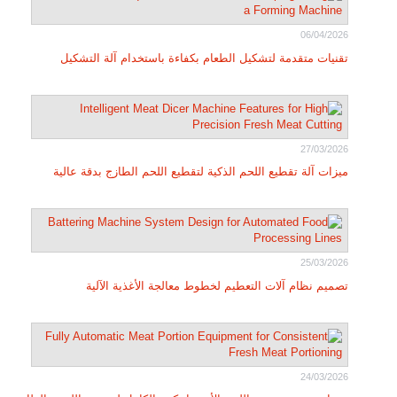
06/04/2026
تقنيات متقدمة لتشكيل الطعام بكفاءة باستخدام آلة التشكيل
27/03/2026
ميزات آلة تقطيع اللحم الذكية لتقطيع اللحم الطازج بدقة عالية
25/03/2026
تصميم نظام آلات التعطيم لخطوط معالجة الأغذية الآلية
24/03/2026