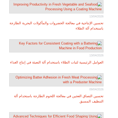
13/04/2026
تحسين الإنتاجية في معالجة الخضروات والمأكولات البحرية الطازجة
باستخدام آلة الطلاء
13/04/2026
العوامل الرئيسية لثبات الطلاء باستخدام آلة التعبئة في إنتاج الغذاء
09/04/2026
تحسين التصاق العجين في معالجة اللحوم الطازجة باستخدام آلة
التنظيف المسبق