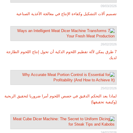
09/03/2026
تصميم آلات التشكيل وكفاءة الإنتاج في معالجة الأغذية الصناعية
26/02/2026
7 طرق يمكن لآلة تقطيم اللحوم الذكية أن تحول إنتاج اللحوم الطازجة
لديك
25/02/2026
لماذا يعد التحكم الدقيق في حصص اللحوم أمرا ضروريا لتحقيق الربحية
(وكيفية تحقيقها)
24/02/2026