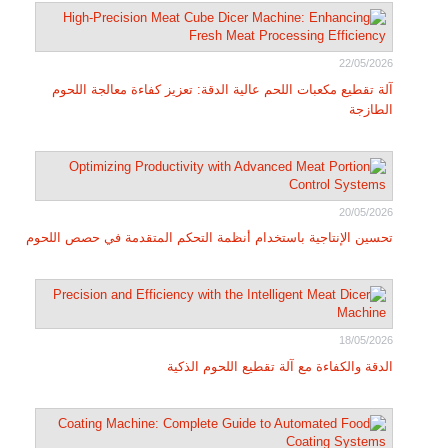
22/05/2026
آلة تقطيع مكعبات اللحم عالية الدقة: تعزيز كفاءة معالجة اللحوم
الطازجة
20/05/2026
تحسين الإنتاجية باستخدام أنظمة التحكم المتقدمة في حصص اللحوم
18/05/2026
الدقة والكفاءة مع آلة تقطيع اللحوم الذكية