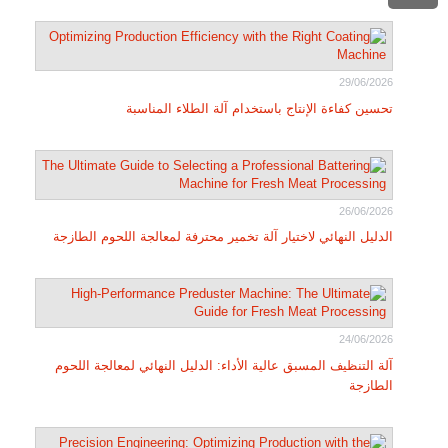
29/06/2026
تحسين كفاءة الإنتاج باستخدام آلة الطلاء المناسبة
26/06/2026
الدليل النهائي لاختيار آلة تخمير محترفة لمعالجة اللحوم الطازجة
24/06/2026
آلة التنظيف المسبق عالية الأداء: الدليل النهائي لمعالجة اللحوم
الطازجة