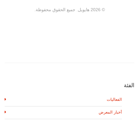
الفئة
الفعاليات
أخبار المعرض