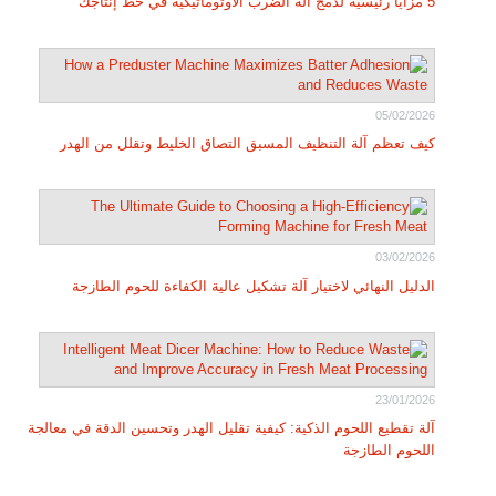
5 مزايا رئيسية لدمج آلة الضرب الأوتوماتيكية في خط إنتاجك
05/02/2026
كيف تعظم آلة التنظيف المسبق التصاق الخليط وتقلل من الهدر
03/02/2026
الدليل النهائي لاختيار آلة تشكيل عالية الكفاءة للحوم الطازجة
23/01/2026
آلة تقطيع اللحوم الذكية: كيفية تقليل الهدر وتحسين الدقة في معالجة
اللحوم الطازجة