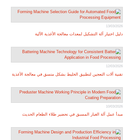
13/03/2026
دليل اختيار آلة التشكيل لمعدات معالجة الأغذية الآلية
12/03/2026
تقنية آلات التعجين لتطبيق الخليط بشكل متسق في معالجة الأغذية
10/03/2026
مبدأ عمل آلة الغبار المسبق في تحضير طلاء الطعام الحديث