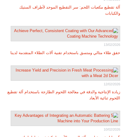
آلة تقطيع مكعبات اللحم: سر التقطيع الموحد لأطراف الستيك
والكبابات
13/02/2026
حقق طلاء مثالي ومتسق باستخدام تقنية آلات الطلاء المتقدمة لدينا
12/02/2026
زيادة الإنتاجية والدقة في معالجة اللحوم الطازجة باستخدام آلة تقطيع
اللحوم ثنائية الأبعاد
10/02/2026