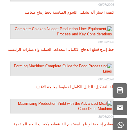
09/07/2026
كيفية اختيار آلة تشكيل اللحوم المناسبة لخط إنتاج طعامك
08/07/2026
خط إنتاج قطع الدجاج الكامل: المعدات، العملية والاعتبارات الرئيسية
06/07/2026
آلة التشكيل: الدليل الكامل لخطوط معالجة الأغذية
30/06/2026
تعظيم إنتاجية الإنتاج باستخدام آلة تقطيع مكعبات اللحم المتقدمة