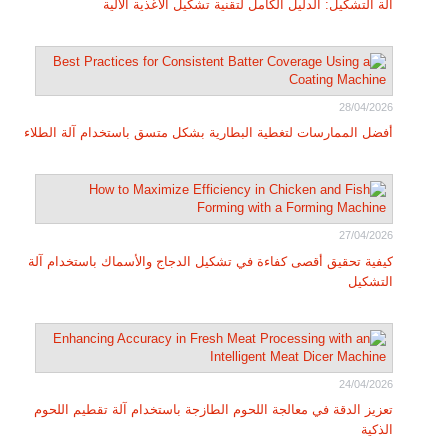
آلة التشكيل: الدليل الكامل لتقنية تشكيل الأغذية الآلية
28/04/2026
أفضل الممارسات لتغطية البطارية بشكل متسق باستخدام آلة الطلاء
27/04/2026
كيفية تحقيق أقصى كفاءة في تشكيل الدجاج والأسماك باستخدام آلة
التشكيل
24/04/2026
تعزيز الدقة في معالجة اللحوم الطازجة باستخدام آلة تقطيم اللحوم
الذكية