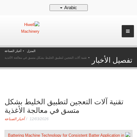
Arabic
المنزل
أخبار الصناعة
تفصيل الأخبار
تقنية آلات التعجين لتطبيق الخليط بشكل متسق في معالجة الأغذية
تقنية آلات التعجين لتطبيق الخليط بشكل
متسق في معالجة الأغذية
12/03/2026
أخبار الصناعة