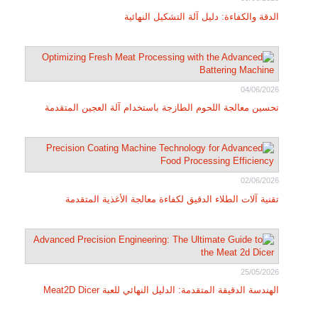
الدقة والكفاءة: دليل آلة التشكيل النهائية
04/06/2026
تحسين معالجة اللحوم الطازجة باستخدام آلة العجين المتقدمة
02/06/2026
تقنية آلات الطلاء الدقيق لكفاءة معالجة الأغذية المتقدمة
25/05/2026
الهندسة الدقيقة المتقدمة: الدليل النهائي للعبة Meat2D Dicer