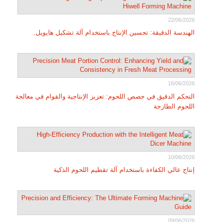
22/06/2026
الهندسة الدقيقة: تحسين الإنتاج باستخدام آلة تشكيل هايويل.
16/06/2026
التحكم الدقيق في حصص اللحوم: تعزيز الإنتاجية والقوام في معالجة
اللحوم الطازجة
10/06/2026
إنتاج عالي الكفاءة باستخدام آلة تقطيم اللحوم الذكية
09/06/2026