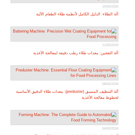
15/05/2026
آلة الطلاء: الدليل الكامل لأنظمة طلاء الطعام الآلية
11/05/2026
آلة التعجين: معدات طلاء رطب دقيقة لمعالجة الأغذية
08/05/2026
آلة التنظيف المسبق (preduster): معدات طلاء الدقيق الأساسية
لخطوط معالجة الأغذية
04/05/2026