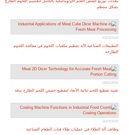
معدات توزيع حصص اللحم الأوتوماتيكية بالكامل لتقسيم اللحوم الطازج
بشكل منتظم
23/03/2026
التطبيقات الصناعية لآلة تقطيم مكعبات اللحوم في معالجة اللحوم
الطازجة
18/03/2026
تقنية تقطيع اللحم ثنائية الأبعاد لتقطيع حصص اللحم الطازج بدقة
16/03/2026
وظائف آلة الطلاء في عمليات طلاء فتات الطعام الصناعية