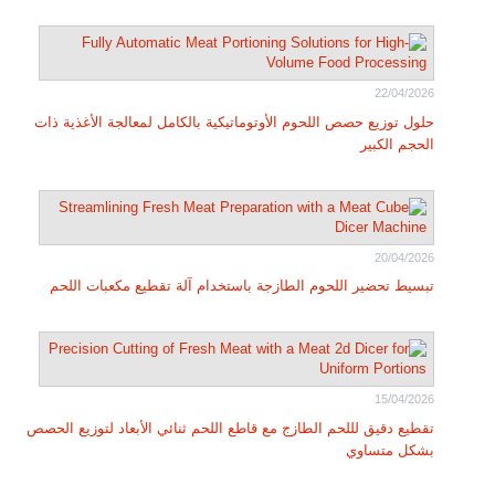
22/04/2026
حلول توزيع حصص اللحوم الأوتوماتيكية بالكامل لمعالجة الأغذية ذات
الحجم الكبير
20/04/2026
تبسيط تحضير اللحوم الطازجة باستخدام آلة تقطيع مكعبات اللحم
15/04/2026
تقطيع دقيق لللحم الطازج مع قاطع اللحم ثنائي الأبعاد لتوزيع الحصص
بشكل متساوي