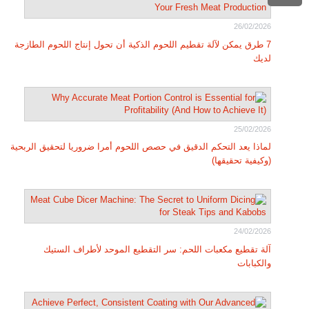
26/02/2026
7 طرق يمكن لآلة تقطيم اللحوم الذكية أن تحول إنتاج اللحوم الطازجة
لديك
25/02/2026
لماذا يعد التحكم الدقيق في حصص اللحوم أمرا ضروريا لتحقيق الربحية
(وكيفية تحقيقها)
24/02/2026
آلة تقطيع مكعبات اللحم: سر التقطيع الموحد لأطراف الستيك
والكبابات