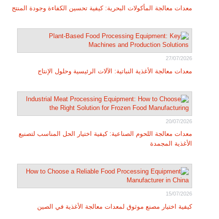
معدات معالجة المأكولات البحرية: كيفية تحسين الكفاءة وجودة المنتج
27/07/2026
معدات معالجة الأغذية النباتية: الآلات الرئيسية وحلول الإنتاج
20/07/2026
معدات معالجة اللحوم الصناعية: كيفية اختيار الحل المناسب لتصنيع
الأغذية المجمدة
15/07/2026
كيفية اختيار مصنع موثوق لمعدات معالجة الأغذية في الصين