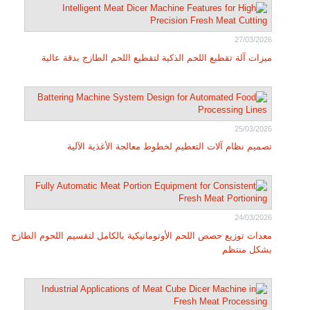
27/03/2026
ميزات آلة تقطيع اللحم الذكية لتقطيع اللحم الطازج بدقة عالية
25/03/2026
تصميم نظام آلات التعطيم لخطوط معالجة الأغذية الآلية
24/03/2026
معدات توزيع حصص اللحم الأوتوماتيكية بالكامل لتقسيم اللحوم الطازج
بشكل منتظم