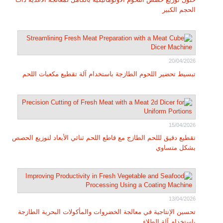
الحجم الكبير
20/04/2026
تبسيط تحضير اللحوم الطازجة باستخدام آلة تقطيع مكعبات اللحم
15/04/2026
تقطيع دقيق لللحم الطازج مع قاطع اللحم ثنائي الأبعاد لتوزيع الحصص
بشكل متساوي
13/04/2026
تحسين الإنتاجية في معالجة الخضروات والمأكولات البحرية الطازجة
باستخدام آلة الطلاء