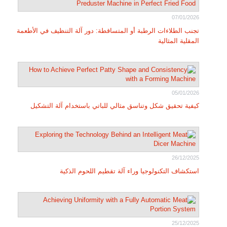
07/01/2026
تجنب الطلاءات الرطبة أو المتساقطة: دور آلة التنظيف في الأطعمة
المقلية المثالية
05/01/2026
كيفية تحقيق شكل وتناسق مثالي للباتي باستخدام آلة التشكيل
26/12/2025
استكشاف التكنولوجيا وراء آلة تقطيم اللحوم الذكية
25/12/2025