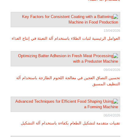
13/04/2026
العوامل الرئيسية لثبات الطلاء باستخدام آلة التعبئة في إنتاج الغذاء
09/04/2026
تحسين التصاق العجين في معالجة اللحوم الطازجة باستخدام آلة
التنظيف المسبق
06/04/2026
تقنيات متقدمة لتشكيل الطعام بكفاءة باستخدام آلة التشكيل