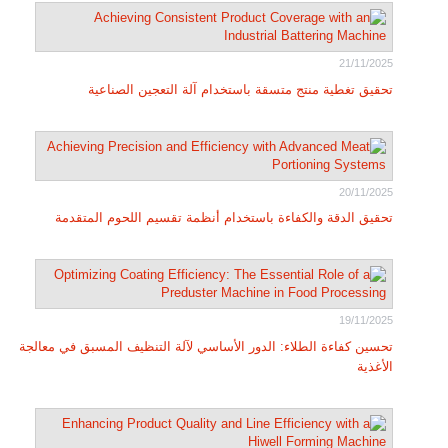
21/11/2025
تحقيق تغطية منتج متسقة باستخدام آلة التعجين الصناعية
20/11/2025
تحقيق الدقة والكفاءة باستخدام أنظمة تقسيم اللحوم المتقدمة
19/11/2025
تحسين كفاءة الطلاء: الدور الأساسي لآلة التنظيف المسبق في معالجة
الأغذية