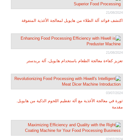
21/08/2024
اكتشف فوائد آلة الطلاء من هايويل لمعالجة الأغذية المتفوقة
21/08/2024
تعزيز كفاءة معالجة الطعام باستخدام هايويل، آلة بريدستر
03/07/2024
ثورة في معالجة الأغذية مع آلة تقطيم اللحوم الذكية من هايويل.
مقدمة
02/07/2024