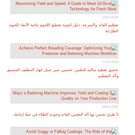
14/01/2026
تعظيم العائد والسرعة: دليل لتقنية تقطيع اللحوم ثنائية الأبعاد للحوم
الطازجة
12/01/2026
تحقيق تغطية مثالية للطنين: تحسين سير عمل جهاز التنظيف المسبق
وآلة التعطيم
09/01/2026
5 طرق تحسن بها آلة التعجين العائد وجودة الطلاء في خط إنتاجك