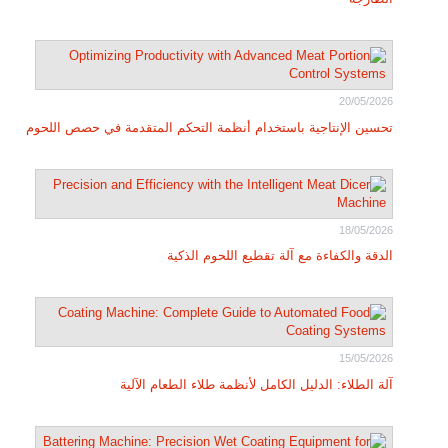
20/05/2026
تحسين الإنتاجية باستخدام أنظمة التحكم المتقدمة في حصص اللحوم
18/05/2026
الدقة والكفاءة مع آلة تقطيع اللحوم الذكية
15/05/2026
آلة الطلاء: الدليل الكامل لأنظمة طلاء الطعام الآلية