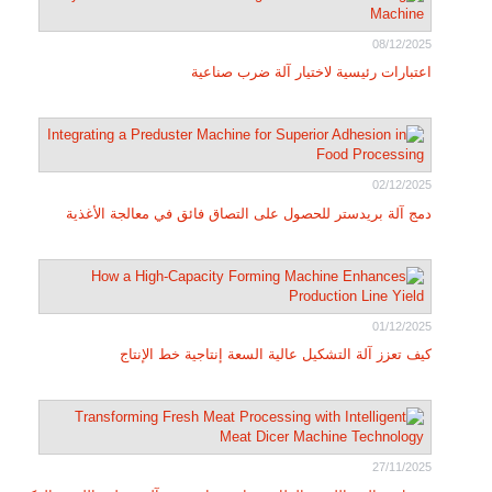
08/12/2025
اعتبارات رئيسية لاختيار آلة ضرب صناعية
02/12/2025
دمج آلة بريدستر للحصول على التصاق فائق في معالجة الأغذية
01/12/2025
كيف تعزز آلة التشكيل عالية السعة إنتاجية خط الإنتاج
27/11/2025