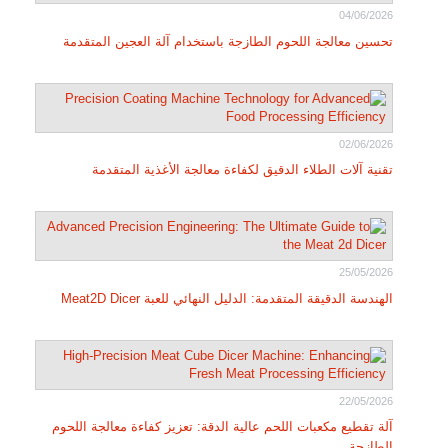
04/06/2026
تحسين معالجة اللحوم الطازجة باستخدام آلة العجين المتقدمة
02/06/2026
تقنية آلات الطلاء الدقيق لكفاءة معالجة الأغذية المتقدمة
25/05/2026
الهندسة الدقيقة المتقدمة: الدليل النهائي للعبة Meat2D Dicer
22/05/2026
آلة تقطيع مكعبات اللحم عالية الدقة: تعزيز كفاءة معالجة اللحوم
الطازجة