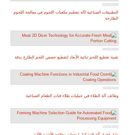
23/03/2026
التطبيقات الصناعية لآلة تقطيم مكعبات اللحوم في معالجة اللحوم
الطازجة
18/03/2026
تقنية تقطيع اللحم ثنائية الأبعاد لتقطيع حصص اللحم الطازج بدقة
16/03/2026
وظائف آلة الطلاء في عمليات طلاء فتات الطعام الصناعية
13/03/2026
دليل اختيار آلة التشكيل لمعدات معالجة الأغذية الآلية