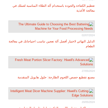
تعظيم الكفاءة والجودة باستخدام آلة الطلاء المناسبة لعملك في
معالجة الأغذية
02/07/2024
الدليل النهائي لاختيار أفضل آلة تعجين تناسب احتياجاتك في معالجة
الطعام
27/05/2024
مصنع تقطيع حصص اللحوم الطازجة: حلول هايويل المتقدمة
20/05/2024