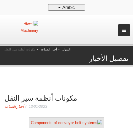
Arabic
المنزل
أخبار الصناعة
مكونات أنظمة سير النقل
تفصيل الأخبار
مكونات أنظمة سير النقل
13/01/2023
أخبار الصناعة