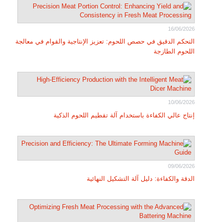
16/06/2026
التحكم الدقيق في حصص اللحوم: تعزيز الإنتاجية والقوام في معالجة
اللحوم الطازجة
10/06/2026
إنتاج عالي الكفاءة باستخدام آلة تقطيم اللحوم الذكية
09/06/2026
الدقة والكفاءة: دليل آلة التشكيل النهائية