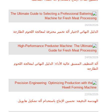
26/06/2026
الدليل النهائي لاختيار آلة تخمير محترفة لمعالجة اللحوم الطازجة
24/06/2026
آلة التنظيف المسبق عالية الأداء: الدليل النهائي لمعالجة اللحوم
الطازجة
22/06/2026
الهندسة الدقيقة: تحسين الإنتاج باستخدام آلة تشكيل هايويل.