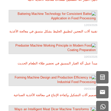
12/03/2026
تقنية آلات التعجين لتطبيق الخليط بشكل متسق في معالجة الأغذية
10/03/2026
مبدأ عمل آلة الغبار المسبق في تحضير طلاء الطعام الحديث
09/03/2026
تصميم آلات التشكيل وكفاءة الإنتاج في معالجة الأغذية الصناعية