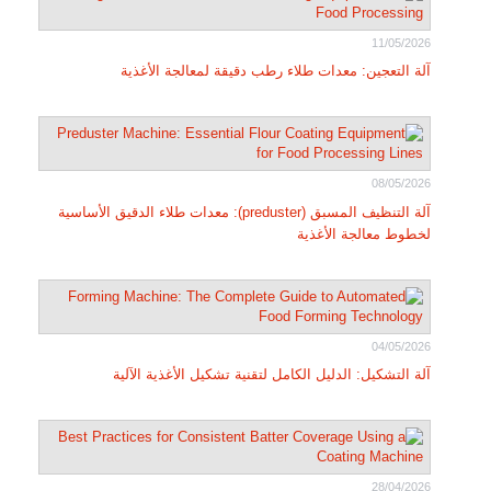
11/05/2026
آلة التعجين: معدات طلاء رطب دقيقة لمعالجة الأغذية
08/05/2026
آلة التنظيف المسبق (preduster): معدات طلاء الدقيق الأساسية
لخطوط معالجة الأغذية
04/05/2026
آلة التشكيل: الدليل الكامل لتقنية تشكيل الأغذية الآلية
28/04/2026