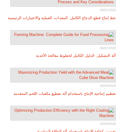
08/07/2026
خط إنتاج قطع الدجاج الكامل: المعدات، العملية والاعتبارات الرئيسية
06/07/2026
آلة التشكيل: الدليل الكامل لخطوط معالجة الأغذية
30/06/2026
تعظيم إنتاجية الإنتاج باستخدام آلة تقطيع مكعبات اللحم المتقدمة
29/06/2026
تحسين كفاءة الإنتاج باستخدام آلة الطلاء المناسبة