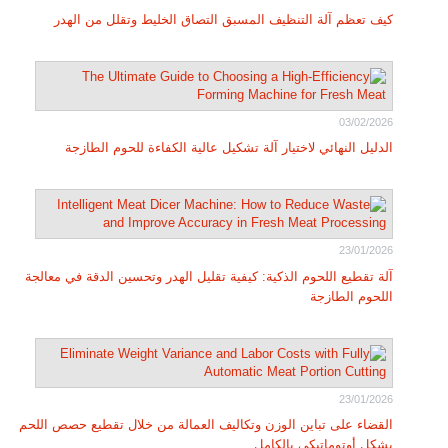
كيف تعظم آلة التنظيف المسبق التصاق الخليط وتقلل من الهدر
03/02/2026
الدليل النهائي لاختيار آلة تشكيل عالية الكفاءة للحوم الطازجة
23/01/2026
آلة تقطيع اللحوم الذكية: كيفية تقليل الهدر وتحسين الدقة في معالجة
اللحوم الطازجة
23/01/2026
القضاء على تباين الوزن وتكاليف العمالة من خلال تقطيع حصص اللحم
بشكل أوتوماتيكي بالكامل