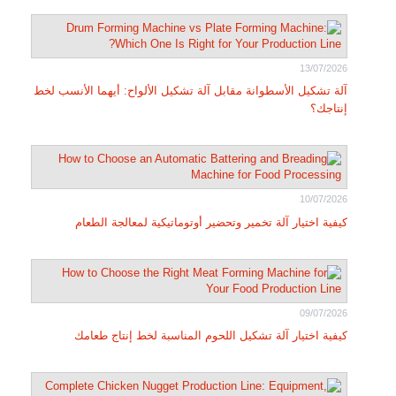
13/07/2026
آلة تشكيل الأسطوانة مقابل آلة تشكيل الألواح: أيهما الأنسب لخط
إنتاجك؟
10/07/2026
كيفية اختيار آلة تخمير وتحضير أوتوماتيكية لمعالجة الطعام
09/07/2026
كيفية اختيار آلة تشكيل اللحوم المناسبة لخط إنتاج طعامك