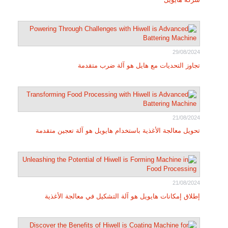
29/08/2024
تجاوز التحديات مع هايل هو آلة ضرب متقدمة
21/08/2024
تحويل معالجة الأغذية باستخدام هايويل هو آلة تعجين متقدمة
21/08/2024
إطلاق إمكانات هايويل هو آلة التشكيل في معالجة الأغذية