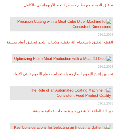
تحقيق التوحيد مع نظام حصص اللحم الأوتوماتيكي بالكامل
23/12/2025
القطع الدقيق باستخدام آلة تقطيع مكعبات اللحم لتحقيق أبعاد متسقة
22/12/2025
تحسين إنتاج اللحوم الطازجة باستخدام مقطع اللحوم ثنائي الأبعاد
09/12/2025
دور آلة الطلاء الآلية في جودة منتجات غذائية متسقة