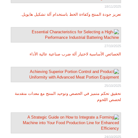
18/11/2025
تعزيز جودة المنتج وكفاءة الخط باستخدام آلة تشكيل هايويل.
27/10/2025
الخصائص الأساسية لاختيار آلة ضرب صناعية عالية الأداء
25/10/2025
تحقيق تحكم متميز في الحصص وتوحيد المنتج مع معدات متقدمة
لحصص اللحوم
24/10/2025