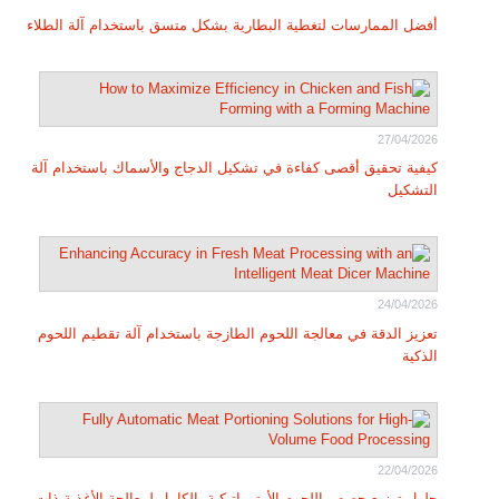
أفضل الممارسات لتغطية البطارية بشكل متسق باستخدام آلة الطلاء
27/04/2026
كيفية تحقيق أقصى كفاءة في تشكيل الدجاج والأسماك باستخدام آلة
التشكيل
24/04/2026
تعزيز الدقة في معالجة اللحوم الطازجة باستخدام آلة تقطيم اللحوم
الذكية
22/04/2026
حلول توزيع حصص اللحوم الأوتوماتيكية بالكامل لمعالجة الأغذية ذات