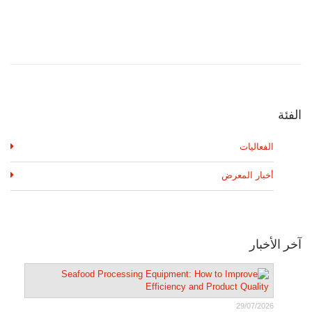
الفئة
الفعاليات
أخبار المعرض
آخر الأخبار
29/07/2026