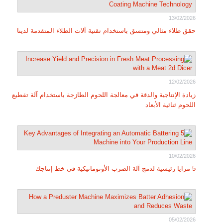
13/02/2026
حقق طلاء مثالي ومتسق باستخدام تقنية آلات الطلاء المتقدمة لدينا
12/02/2026
زيادة الإنتاجية والدقة في معالجة اللحوم الطازجة باستخدام آلة تقطيع
اللحوم ثنائية الأبعاد
10/02/2026
5 مزايا رئيسية لدمج آلة الضرب الأوتوماتيكية في خط إنتاجك
05/02/2026