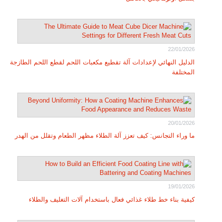
22/01/2026
الدليل النهائي لإعدادات آلة تقطيع مكعبات اللحم لقطع اللحم الطازجة
المختلفة
20/01/2026
ما وراء التجانس: كيف تعزز آلة الطلاء مظهر الطعام وتقلل من الهدر
19/01/2026
كيفية بناء خط طلاء غذائي فعال باستخدام آلات التغليف والطلاء