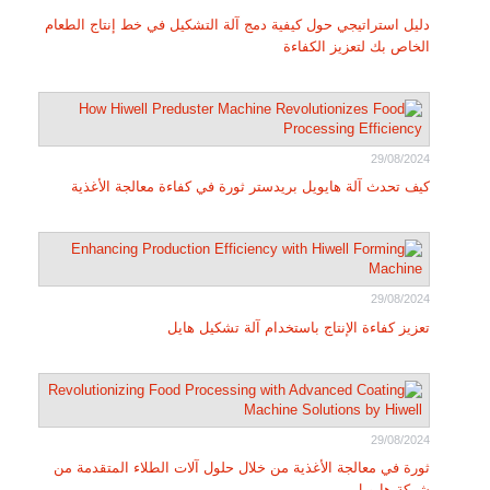
دليل استراتيجي حول كيفية دمج آلة التشكيل في خط إنتاج الطعام
الخاص بك لتعزيز الكفاءة
29/08/2024
كيف تحدث آلة هايويل بريدستر ثورة في كفاءة معالجة الأغذية
29/08/2024
تعزيز كفاءة الإنتاج باستخدام آلة تشكيل هايل
29/08/2024
ثورة في معالجة الأغذية من خلال حلول آلات الطلاء المتقدمة من
شركة هايويل