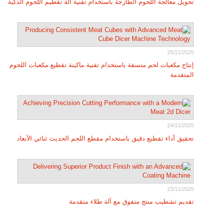
تحويل معالجة اللحوم الطازجة باستخدام تقنية آلة تقطيم اللحوم الذكية
25/11/2025
إنتاج مكعبات لحم متسقة باستخدام تقنية ماكينة تقطيع مكعبات اللحوم
المتقدمة
24/11/2025
تحقيق أداء تقطيع دقيق باستخدام مقطع اللحم الحديث ثنائي الأبعاد
23/11/2025
تقديم تشطيب منتج متفوق مع آلة طلاء متقدمة