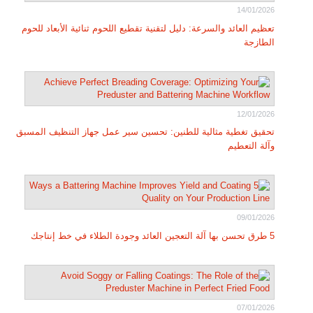
14/01/2026
تعظيم العائد والسرعة: دليل لتقنية تقطيع اللحوم ثنائية الأبعاد للحوم
الطازجة
12/01/2026
تحقيق تغطية مثالية للطنين: تحسين سير عمل جهاز التنظيف المسبق
وآلة التعطيم
09/01/2026
5 طرق تحسن بها آلة التعجين العائد وجودة الطلاء في خط إنتاجك
07/01/2026