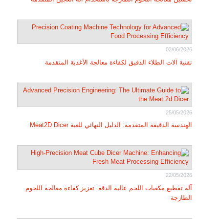
02/06/2026
تقنية آلات الطلاء الدقيق لكفاءة معالجة الأغذية المتقدمة
25/05/2026
الهندسة الدقيقة المتقدمة: الدليل النهائي للعبة Meat2D Dicer
22/05/2026
آلة تقطيع مكعبات اللحم عالية الدقة: تعزيز كفاءة معالجة اللحوم
الطازجة