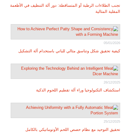
تجنب الطلاءات الرطبة أو المتساقطة: دور آلة التنظيف في الأطعمة
المقلية المثالية
05/01/2026
كيفية تحقيق شكل وتناسق مثالي للباتي باستخدام آلة التشكيل
26/12/2025
استكشاف التكنولوجيا وراء آلة تقطيم اللحوم الذكية
25/12/2025
تحقيق التوحيد مع نظام حصص اللحم الأوتوماتيكي بالكامل