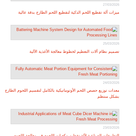
27/03/2026
ميزات آلة تقطيع اللحم الذكية لتقطيع اللحم الطازج بدقة عالية
25/03/2026
تصميم نظام آلات التعطيم لخطوط معالجة الأغذية الآلية
24/03/2026
معدات توزيع حصص اللحم الأوتوماتيكية بالكامل لتقسيم اللحوم الطازج
بشكل منتظم
23/03/2026
التطبيقات الصناعية لآلة تقطيم مكعبات اللحوم في معالجة اللحوم