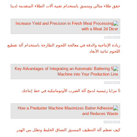
حقق طلاء مثالي ومتسق باستخدام تقنية آلات الطلاء المتقدمة لدينا
12/02/2026
زيادة الإنتاجية والدقة في معالجة اللحوم الطازجة باستخدام آلة تقطيع
اللحوم ثنائية الأبعاد
10/02/2026
5 مزايا رئيسية لدمج آلة الضرب الأوتوماتيكية في خط إنتاجك
05/02/2026
كيف تعظم آلة التنظيف المسبق التصاق الخليط وتقلل من الهدر