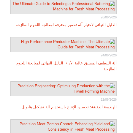
26/06/2026
الدليل النهائي لاختيار آلة تخمير محترفة لمعالجة اللحوم الطازجة
24/06/2026
آلة التنظيف المسبق عالية الأداء: الدليل النهائي لمعالجة اللحوم
الطازجة
22/06/2026
الهندسة الدقيقة: تحسين الإنتاج باستخدام آلة تشكيل هايويل.