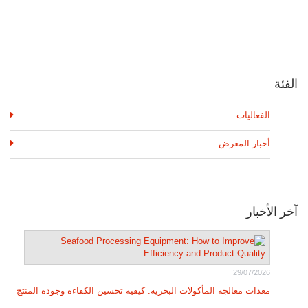
الفئة
الفعاليات
أخبار المعرض
آخر الأخبار
29/07/2026
معدات معالجة المأكولات البحرية: كيفية تحسين الكفاءة وجودة المنتج