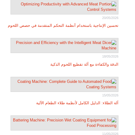
20/05/2026
تحسين الإنتاجية باستخدام أنظمة التحكم المتقدمة في حصص اللحوم
18/05/2026
الدقة والكفاءة مع آلة تقطيع اللحوم الذكية
15/05/2026
آلة الطلاء: الدليل الكامل لأنظمة طلاء الطعام الآلية
11/05/2026