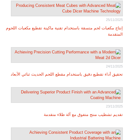
25/11/2025
إنتاج مكعبات لحم متسقة باستخدام تقنية ماكينة تقطيع مكعبات اللحوم
المتقدمة
24/11/2025
تحقيق أداء تقطيع دقيق باستخدام مقطع اللحم الحديث ثنائي الأبعاد
23/11/2025
تقديم تشطيب منتج متفوق مع آلة طلاء متقدمة