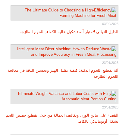
03/02/2026
الدليل النهائي لاختيار آلة تشكيل عالية الكفاءة للحوم الطازجة
23/01/2026
آلة تقطيع اللحوم الذكية: كيفية تقليل الهدر وتحسين الدقة في معالجة
اللحوم الطازجة
23/01/2026
القضاء على تباين الوزن وتكاليف العمالة من خلال تقطيع حصص اللحم
بشكل أوتوماتيكي بالكامل