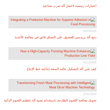
اعتبارات رئيسية لاختيار آلة ضرب صناعية
02/12/2025
دمج آلة بريدستر للحصول على التصاق فائق في معالجة الأغذية
01/12/2025
كيف تعزز آلة التشكيل عالية السعة إنتاجية خط الإنتاج
27/11/2025
تحويل معالجة اللحوم الطازجة باستخدام تقنية آلة تقطيم اللحوم الذكية