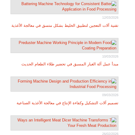
12/03/2026
تقنية آلات التعجين لتطبيق الخليط بشكل متسق في معالجة الأغذية
10/03/2026
مبدأ عمل آلة الغبار المسبق في تحضير طلاء الطعام الحديث
09/03/2026
تصميم آلات التشكيل وكفاءة الإنتاج في معالجة الأغذية الصناعية
26/02/2026