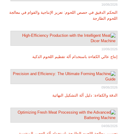
16/06/2026
التحكم الدقيق في حصص اللحوم: تعزيز الإنتاجية والقوام في معالجة
اللحوم الطازجة
10/06/2026
إنتاج عالي الكفاءة باستخدام آلة تقطيم اللحوم الذكية
09/06/2026
الدقة والكفاءة: دليل آلة التشكيل النهائية
04/06/2026
تحسين معالجة اللحوم الطازجة باستخدام آلة العجين المتقدمة