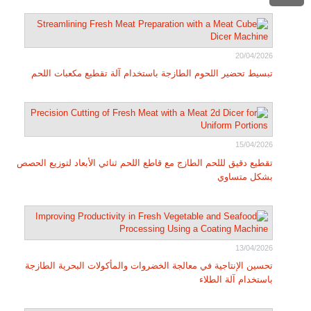
20/04/2026
تبسيط تحضير اللحوم الطازجة باستخدام آلة تقطيع مكعبات اللحم
15/04/2026
تقطيع دقيق لللحم الطازج مع قاطع اللحم ثنائي الأبعاد لتوزيع الحصص
بشكل متساوي
13/04/2026
تحسين الإنتاجية في معالجة الخضروات والمأكولات البحرية الطازجة
باستخدام آلة الطلاء