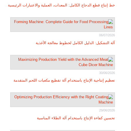
خط إنتاج قطع الدجاج الكامل: المعدات، العملية والاعتبارات الرئيسية
06/07/2026
آلة التشكيل: الدليل الكامل لخطوط معالجة الأغذية
30/06/2026
تعظيم إنتاجية الإنتاج باستخدام آلة تقطيع مكعبات اللحم المتقدمة
29/06/2026
تحسين كفاءة الإنتاج باستخدام آلة الطلاء المناسبة