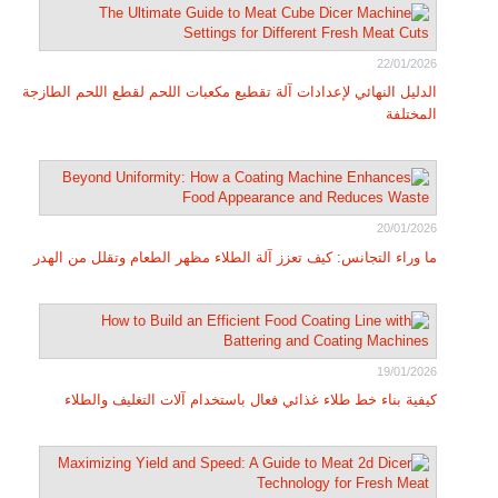
22/01/2026
الدليل النهائي لإعدادات آلة تقطيع مكعبات اللحم لقطع اللحم الطازجة
المختلفة
20/01/2026
ما وراء التجانس: كيف تعزز آلة الطلاء مظهر الطعام وتقلل من الهدر
19/01/2026
كيفية بناء خط طلاء غذائي فعال باستخدام آلات التغليف والطلاء