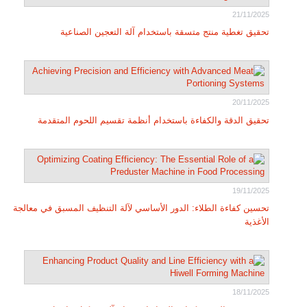
21/11/2025
تحقيق تغطية منتج متسقة باستخدام آلة التعجين الصناعية
20/11/2025
تحقيق الدقة والكفاءة باستخدام أنظمة تقسيم اللحوم المتقدمة
19/11/2025
تحسين كفاءة الطلاء: الدور الأساسي لآلة التنظيف المسبق في معالجة
الأغذية
18/11/2025