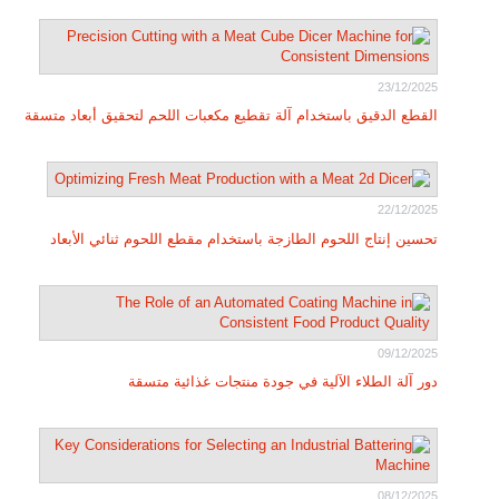
23/12/2025
القطع الدقيق باستخدام آلة تقطيع مكعبات اللحم لتحقيق أبعاد متسقة
22/12/2025
تحسين إنتاج اللحوم الطازجة باستخدام مقطع اللحوم ثنائي الأبعاد
09/12/2025
دور آلة الطلاء الآلية في جودة منتجات غذائية متسقة
08/12/2025