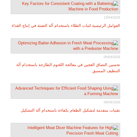
13/04/2026
العوامل الرئيسية لثبات الطلاء باستخدام آلة التعبئة في إنتاج الغذاء
09/04/2026
تحسين التصاق العجين في معالجة اللحوم الطازجة باستخدام آلة
التنظيف المسبق
06/04/2026
تقنيات متقدمة لتشكيل الطعام بكفاءة باستخدام آلة التشكيل