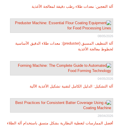
آلة التعجين: معدات طلاء رطب دقيقة لمعالجة الأغذية
08/05/2026
آلة التنظيف المسبق (preduster): معدات طلاء الدقيق الأساسية
لخطوط معالجة الأغذية
04/05/2026
آلة التشكيل: الدليل الكامل لتقنية تشكيل الأغذية الآلية
28/04/2026
أفضل الممارسات لتغطية البطارية بشكل متسق باستخدام آلة الطلاء