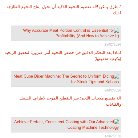
7 طرق يمكن لآلة تقطيم اللحوم الذكية أن تحول إنتاج اللحوم الطازجة
لديك
25/02/2026
لماذا يعد التحكم الدقيق في حصص اللحوم أمرا ضروريا لتحقيق الربحية
(وكيفية تحقيقها)
24/02/2026
آلة تقطيع مكعبات اللحم: سر التقطيع الموحد لأطراف الستيك
والكبابات
13/02/2026