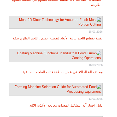
الطازجة
18/03/2026
تقنية تقطيع اللحم ثنائية الأبعاد لتقطيع حصص اللحم الطازج بدقة
16/03/2026
وظائف آلة الطلاء في عمليات طلاء فتات الطعام الصناعية
13/03/2026
دليل اختيار آلة التشكيل لمعدات معالجة الأغذية الآلية