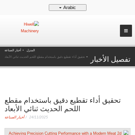
Arabic
المنزل
أخبار الصناعة
تفصيل الأخبار
تحقيق أداء تقطيع دقيق باستخدام مقطع اللحم الحديث ثنائي الأبعاد
تحقيق أداء تقطيع دقيق باستخدام مقطع
اللحم الحديث ثنائي الأبعاد
24/11/2025
أخبار الصناعة