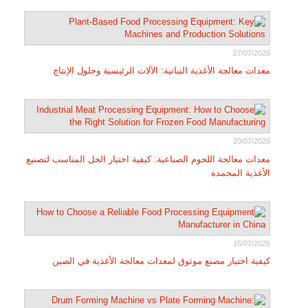
27/07/2026
معدات معالجة الأغذية النباتية: الآلات الرئيسية وحلول الإنتاج
20/07/2026
معدات معالجة اللحوم الصناعية: كيفية اختيار الحل المناسب لتصنيع
الأغذية المجمدة
15/07/2026
كيفية اختيار مصنع موثوق لمعدات معالجة الأغذية في الصين