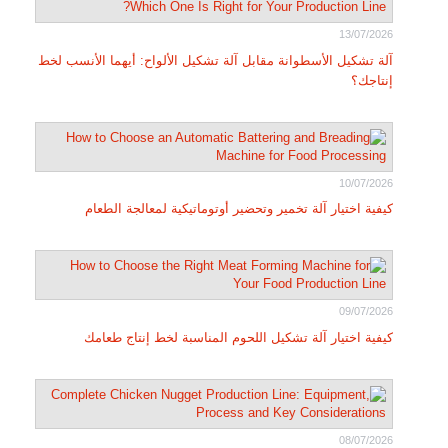
13/07/2026
آلة تشكيل الأسطوانة مقابل آلة تشكيل الألواح: أيهما الأنسب لخط
إنتاجك؟
10/07/2026
كيفية اختيار آلة تخمير وتحضير أوتوماتيكية لمعالجة الطعام
09/07/2026
كيفية اختيار آلة تشكيل اللحوم المناسبة لخط إنتاج طعامك
08/07/2026