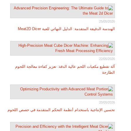
25/05/2026
الهندسة الدقيقة المتقدمة: الدليل النهائي للعبة Meat2D Dicer
22/05/2026
آلة تقطيع مكعبات اللحم عالية الدقة: تعزيز كفاءة معالجة اللحوم
الطازجة
20/05/2026
تحسين الإنتاجية باستخدام أنظمة التحكم المتقدمة في حصص اللحوم