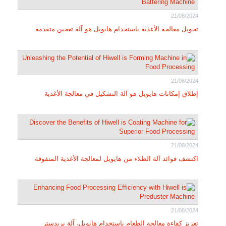
21/08/2024
تحويل معالجة الأغذية باستخدام هايويل هو آلة تعجين متقدمة
21/08/2024
إطلاق إمكانات هايويل هو آلة التشكيل في معالجة الأغذية
21/08/2024
اكتشف فوائد آلة الطلاء من هايويل لمعالجة الأغذية المتفوقة
21/08/2024
تعزيز كفاءة معالجة الطعام باستخدام هايويل، آلة بريدستر