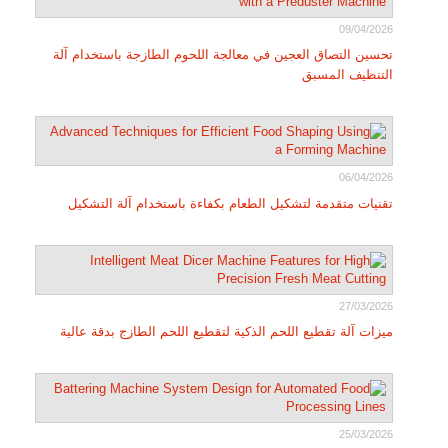
09/04/2026
تحسين التصاق العجين في معالجة اللحوم الطازجة باستخدام آلة
التنظيف المسبق
06/04/2026
تقنيات متقدمة لتشكيل الطعام بكفاءة باستخدام آلة التشكيل
27/03/2026
ميزات آلة تقطيع اللحم الذكية لتقطيع اللحم الطازج بدقة عالية
25/03/2026