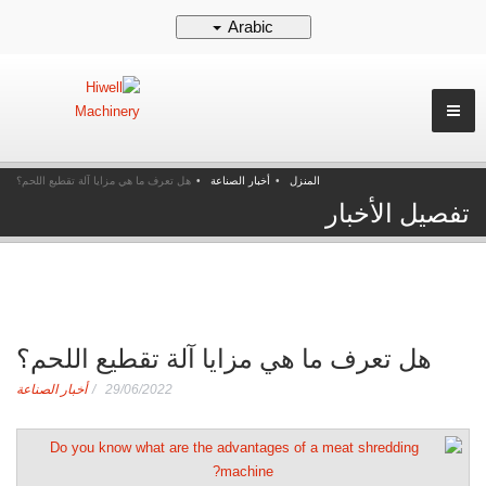
Arabic
المنزل
أخبار الصناعة
هل تعرف ما هي مزايا آلة تقطيع اللحم؟
تفصيل الأخبار
هل تعرف ما هي مزايا آلة تقطيع اللحم؟
29/06/2022
أخبار الصناعة