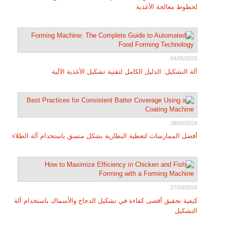
لخطوط معالجة الأغذية
04/05/2026
آلة التشكيل: الدليل الكامل لتقنية تشكيل الأغذية الآلية
28/04/2026
أفضل الممارسات لتغطية البطارية بشكل متسق باستخدام آلة الطلاء
27/04/2026
كيفية تحقيق أقصى كفاءة في تشكيل الدجاج والأسماك باستخدام آلة
التشكيل