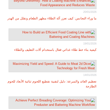
20/01/2026
ما وراء التجانس: كيف تعزز آلة الطلاء مظهر الطعام وتقلل من الهدر
19/01/2026
كيفية بناء خط طلاء غذائي فعال باستخدام آلات التغليف والطلاء
14/01/2026
تعظيم العائد والسرعة: دليل لتقنية تقطيع اللحوم ثنائية الأبعاد للحوم
الطازجة