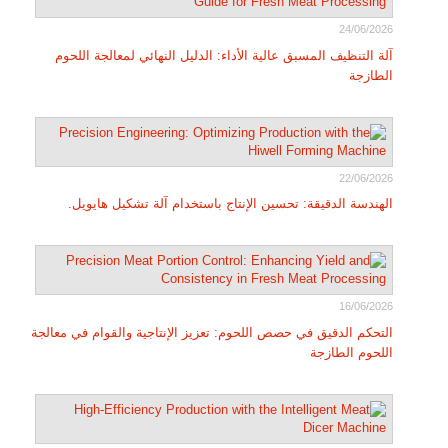
24/06/2026
آلة التنظيف المسبق عالية الأداء: الدليل النهائي لمعالجة اللحوم
الطازجة
22/06/2026
الهندسة الدقيقة: تحسين الإنتاج باستخدام آلة تشكيل هايويل.
16/06/2026
التحكم الدقيق في حصص اللحوم: تعزيز الإنتاجية والقوام في معالجة
اللحوم الطازجة