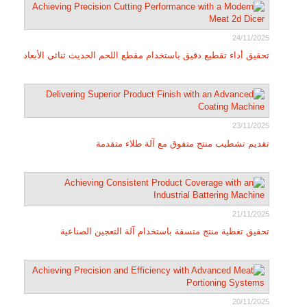
24/11/2025
تحقيق أداء تقطيع دقيق باستخدام مقطع اللحم الحديث ثنائي الأبعاد
23/11/2025
تقديم تشطيب منتج متفوق مع آلة طلاء متقدمة
21/11/2025
تحقيق تغطية منتج متسقة باستخدام آلة التعجين الصناعية
20/11/2025