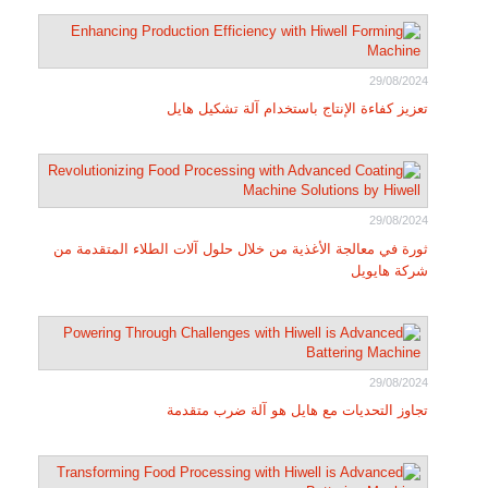
29/08/2024
تعزيز كفاءة الإنتاج باستخدام آلة تشكيل هايل
29/08/2024
ثورة في معالجة الأغذية من خلال حلول آلات الطلاء المتقدمة من
شركة هايويل
29/08/2024
تجاوز التحديات مع هايل هو آلة ضرب متقدمة