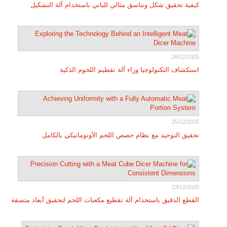
كيفية تحقيق شكل وتناسق مثالي للباتي باستخدام آلة التشكيل
26/12/2025
استكشاف التكنولوجيا وراء آلة تقطيم اللحوم الذكية
25/12/2025
تحقيق التوحيد مع نظام حصص اللحم الأوتوماتيكي بالكامل
23/12/2025
القطع الدقيق باستخدام آلة تقطيع مكعبات اللحم لتحقيق أبعاد متسقة