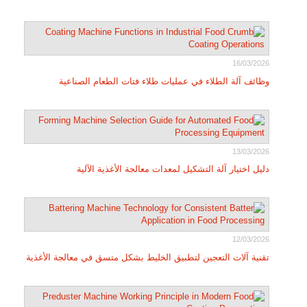
16/03/2026
وظائف آلة الطلاء في عمليات طلاء فتات الطعام الصناعية
13/03/2026
دليل اختيار آلة التشكيل لمعدات معالجة الأغذية الآلية
12/03/2026
تقنية آلات التعجين لتطبيق الخليط بشكل متسق في معالجة الأغذية