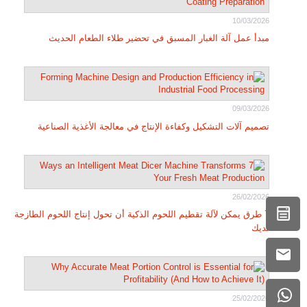
10/03/2026
مبدأ عمل آلة الغبار المسبق في تحضير طلاء الطعام الحديث
09/03/2026
تصميم آلات التشكيل وكفاءة الإنتاج في معالجة الأغذية الصناعية
26/02/2026
7 طرق يمكن لآلة تقطيم اللحوم الذكية أن تحول إنتاج اللحوم الطازجة
لديك
25/02/2026