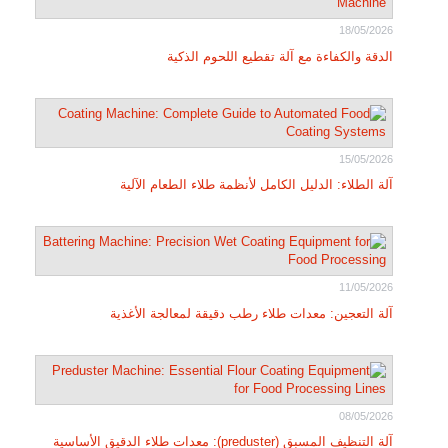
18/05/2026
الدقة والكفاءة مع آلة تقطيع اللحوم الذكية
15/05/2026
آلة الطلاء: الدليل الكامل لأنظمة طلاء الطعام الآلية
11/05/2026
آلة التعجين: معدات طلاء رطب دقيقة لمعالجة الأغذية
08/05/2026
آلة التنظيف المسبق (preduster): معدات طلاء الدقيق الأساسية