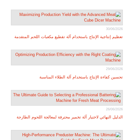
30/06/2026
تعظيم إنتاجية الإنتاج باستخدام آلة تقطيع مكعبات اللحم المتقدمة
29/06/2026
تحسين كفاءة الإنتاج باستخدام آلة الطلاء المناسبة
26/06/2026
الدليل النهائي لاختيار آلة تخمير محترفة لمعالجة اللحوم الطازجة