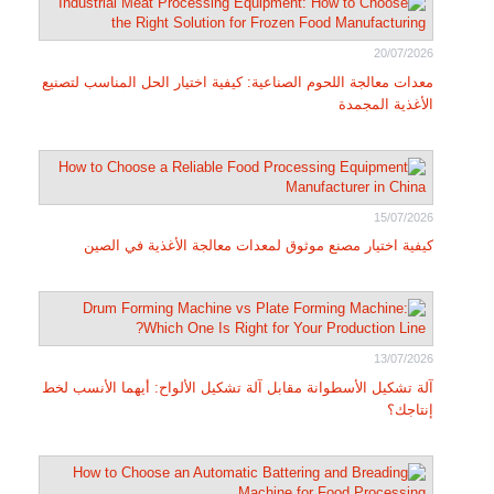
20/07/2026
معدات معالجة اللحوم الصناعية: كيفية اختيار الحل المناسب لتصنيع
الأغذية المجمدة
15/07/2026
كيفية اختيار مصنع موثوق لمعدات معالجة الأغذية في الصين
13/07/2026
آلة تشكيل الأسطوانة مقابل آلة تشكيل الألواح: أيهما الأنسب لخط
إنتاجك؟