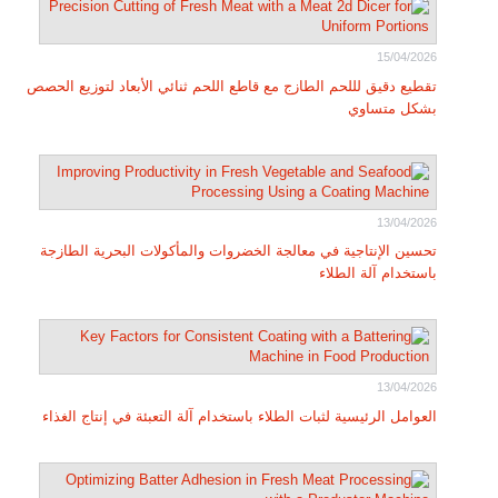
15/04/2026
تقطيع دقيق لللحم الطازج مع قاطع اللحم ثنائي الأبعاد لتوزيع الحصص
بشكل متساوي
13/04/2026
تحسين الإنتاجية في معالجة الخضروات والمأكولات البحرية الطازجة
باستخدام آلة الطلاء
13/04/2026
العوامل الرئيسية لثبات الطلاء باستخدام آلة التعبئة في إنتاج الغذاء