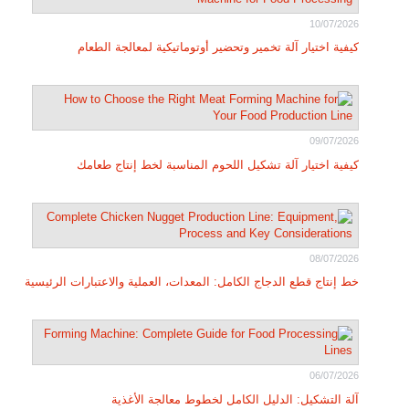
10/07/2026
كيفية اختيار آلة تخمير وتحضير أوتوماتيكية لمعالجة الطعام
09/07/2026
كيفية اختيار آلة تشكيل اللحوم المناسبة لخط إنتاج طعامك
08/07/2026
خط إنتاج قطع الدجاج الكامل: المعدات، العملية والاعتبارات الرئيسية
06/07/2026
آلة التشكيل: الدليل الكامل لخطوط معالجة الأغذية