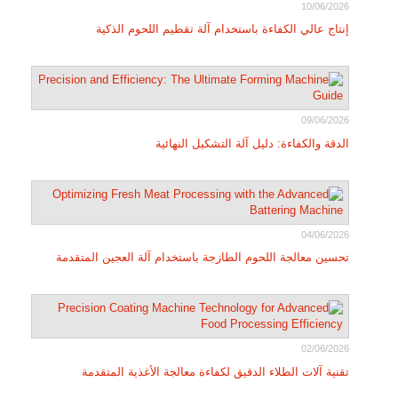
10/06/2026
إنتاج عالي الكفاءة باستخدام آلة تقطيم اللحوم الذكية
09/06/2026
الدقة والكفاءة: دليل آلة التشكيل النهائية
04/06/2026
تحسين معالجة اللحوم الطازجة باستخدام آلة العجين المتقدمة
02/06/2026
تقنية آلات الطلاء الدقيق لكفاءة معالجة الأغذية المتقدمة