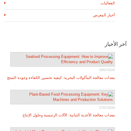
الفعاليات
أخبار المعرض
آخر الأخبار
29/07/2026
معدات معالجة المأكولات البحرية: كيفية تحسين الكفاءة وجودة المنتج
27/07/2026
معدات معالجة الأغذية النباتية: الآلات الرئيسية وحلول الإنتاج