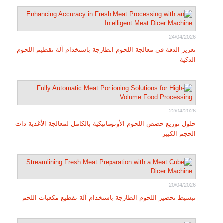
24/04/2026
تعزيز الدقة في معالجة اللحوم الطازجة باستخدام آلة تقطيم اللحوم
الذكية
22/04/2026
حلول توزيع حصص اللحوم الأوتوماتيكية بالكامل لمعالجة الأغذية ذات
الحجم الكبير
20/04/2026
تبسيط تحضير اللحوم الطازجة باستخدام آلة تقطيع مكعبات اللحم