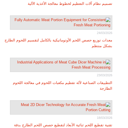
تصميم نظام آلات التعطيم لخطوط معالجة الأغذية الآلية
24/03/2026
معدات توزيع حصص اللحم الأوتوماتيكية بالكامل لتقسيم اللحوم الطازج
بشكل منتظم
23/03/2026
التطبيقات الصناعية لآلة تقطيم مكعبات اللحوم في معالجة اللحوم
الطازجة
18/03/2026
تقنية تقطيع اللحم ثنائية الأبعاد لتقطيع حصص اللحم الطازج بدقة