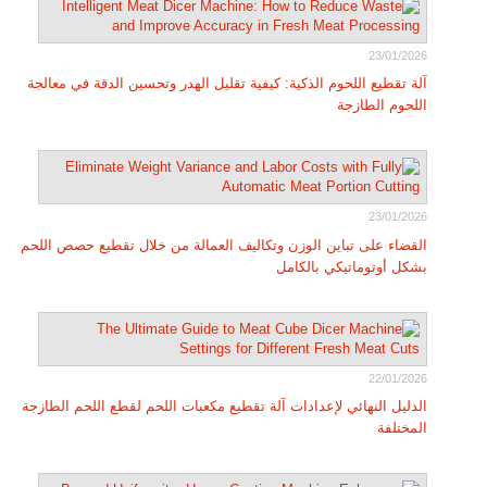
23/01/2026
آلة تقطيع اللحوم الذكية: كيفية تقليل الهدر وتحسين الدقة في معالجة
اللحوم الطازجة
23/01/2026
القضاء على تباين الوزن وتكاليف العمالة من خلال تقطيع حصص اللحم
بشكل أوتوماتيكي بالكامل
22/01/2026
الدليل النهائي لإعدادات آلة تقطيع مكعبات اللحم لقطع اللحم الطازجة
المختلفة