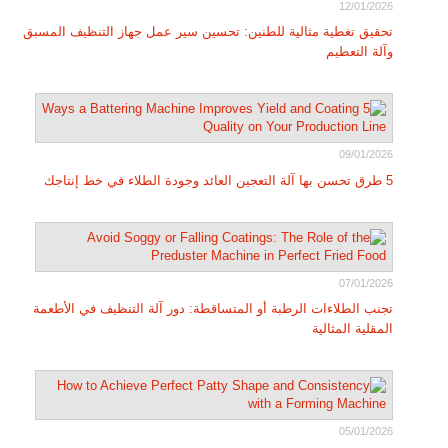
12/01/2026
تحقيق تغطية مثالية للطنين: تحسين سير عمل جهاز التنظيف المسبق
وآلة التعطيم
09/01/2026
5 طرق تحسن بها آلة التعجين العائد وجودة الطلاء في خط إنتاجك
07/01/2026
تجنب الطلاءات الرطبة أو المتساقطة: دور آلة التنظيف في الأطعمة
المقلية المثالية
05/01/2026