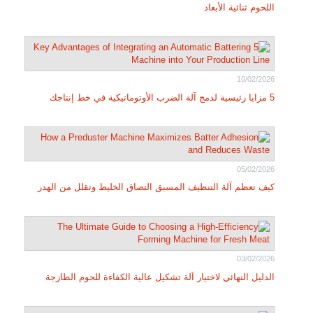
اللحوم ثنائية الأبعاد
10/02/2026
5 مزايا رئيسية لدمج آلة الضرب الأوتوماتيكية في خط إنتاجك
05/02/2026
كيف تعظم آلة التنظيف المسبق التصاق الخليط وتقلل من الهدر
03/02/2026
الدليل النهائي لاختيار آلة تشكيل عالية الكفاءة للحوم الطازجة