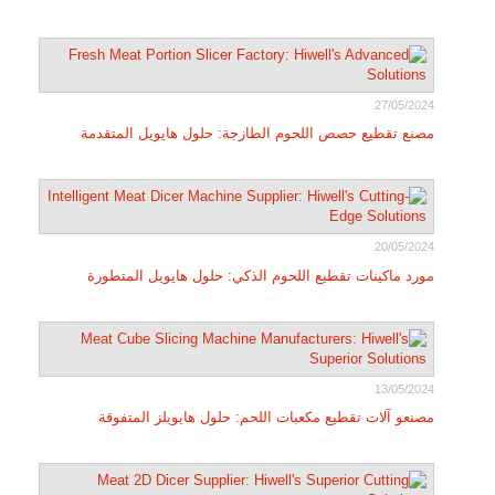
27/05/2024
مصنع تقطيع حصص اللحوم الطازجة: حلول هايويل المتقدمة
20/05/2024
مورد ماكينات تقطيع اللحوم الذكي: حلول هايويل المتطورة
13/05/2024
مصنعو آلات تقطيع مكعبات اللحم: حلول هايويلز المتفوقة