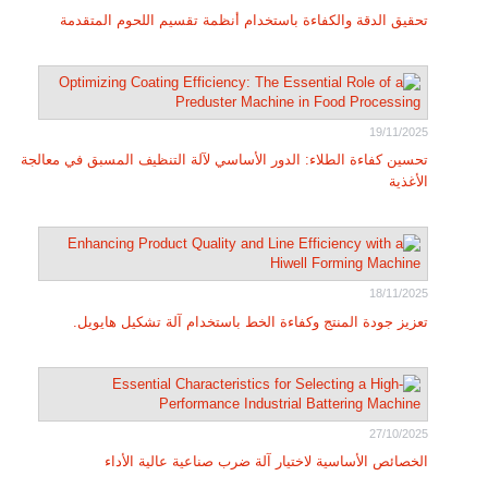
تحقيق الدقة والكفاءة باستخدام أنظمة تقسيم اللحوم المتقدمة
19/11/2025
تحسين كفاءة الطلاء: الدور الأساسي لآلة التنظيف المسبق في معالجة
الأغذية
18/11/2025
تعزيز جودة المنتج وكفاءة الخط باستخدام آلة تشكيل هايويل.
27/10/2025
الخصائص الأساسية لاختيار آلة ضرب صناعية عالية الأداء