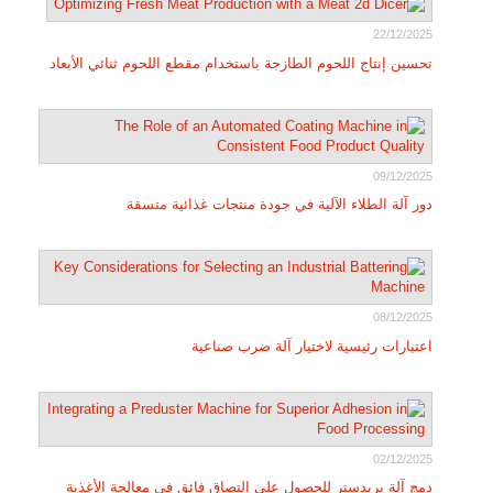
22/12/2025
تحسين إنتاج اللحوم الطازجة باستخدام مقطع اللحوم ثنائي الأبعاد
09/12/2025
دور آلة الطلاء الآلية في جودة منتجات غذائية متسقة
08/12/2025
اعتبارات رئيسية لاختيار آلة ضرب صناعية
02/12/2025
دمج آلة بريدستر للحصول على التصاق فائق في معالجة الأغذية