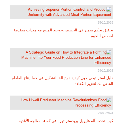
25/10/2025
تحقيق تحكم متميز في الحصص وتوحيد المنتج مع معدات متقدمة
لحصص اللحوم
24/10/2025
دليل استراتيجي حول كيفية دمج آلة التشكيل في خط إنتاج الطعام
الخاص بك لتعزيز الكفاءة
29/08/2024
كيف تحدث آلة هايويل بريدستر ثورة في كفاءة معالجة الأغذية