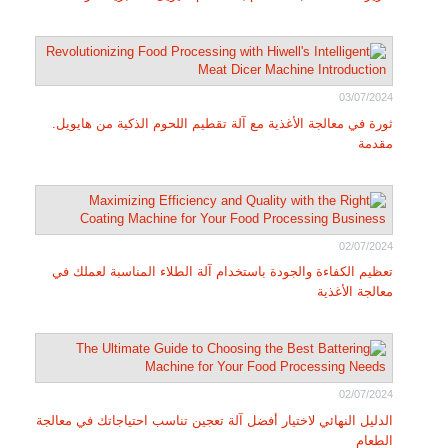
03/07/2024
ثورة في معالجة الأغذية مع آلة تقطيم اللحوم الذكية من هايويل.
مقدمة
02/07/2024
تعظيم الكفاءة والجودة باستخدام آلة الطلاء المناسبة لعملك في
معالجة الأغذية
02/07/2024
الدليل النهائي لاختيار أفضل آلة تعجين تناسب احتياجاتك في معالجة
الطعام