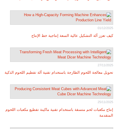
01/12/2025
كيف تعزز آلة التشكيل عالية السعة إنتاجية خط الإنتاج
27/11/2025
تحويل معالجة اللحوم الطازجة باستخدام تقنية آلة تقطيم اللحوم الذكية
25/11/2025
إنتاج مكعبات لحم متسقة باستخدام تقنية ماكينة تقطيع مكعبات اللحوم
المتقدمة