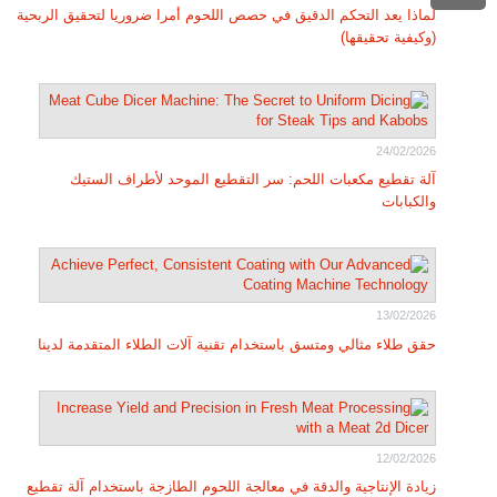
لماذا يعد التحكم الدقيق في حصص اللحوم أمرا ضروريا لتحقيق الربحية
(وكيفية تحقيقها)
24/02/2026
آلة تقطيع مكعبات اللحم: سر التقطيع الموحد لأطراف الستيك
والكبابات
13/02/2026
حقق طلاء مثالي ومتسق باستخدام تقنية آلات الطلاء المتقدمة لدينا
12/02/2026
زيادة الإنتاجية والدقة في معالجة اللحوم الطازجة باستخدام آلة تقطيع