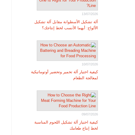
13/07/2026
آلة تشكيل الأسطوانة مقابل آلة تشكيل
الألواح: أيهما الأنسب لخط إنتاجك؟
10/07/2026
كيفية اختيار آلة تخمير وتحضير أوتوماتيكية
لمعالجة الطعام
09/07/2026
كيفية اختيار آلة تشكيل اللحوم المناسبة
لخط إنتاج طعامك