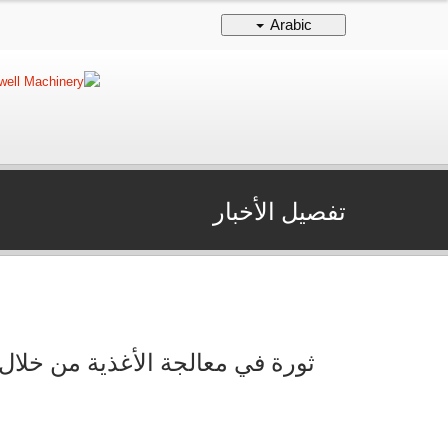
Arabic
تفصيل الأخبار
ثورة في معالجة الأغذية من خلال 