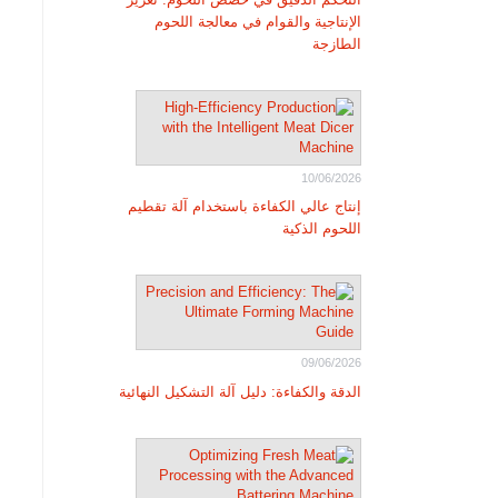
الإنتاجية والقوام في معالجة اللحوم
الطازجة
10/06/2026
إنتاج عالي الكفاءة باستخدام آلة تقطيم
اللحوم الذكية
09/06/2026
الدقة والكفاءة: دليل آلة التشكيل النهائية