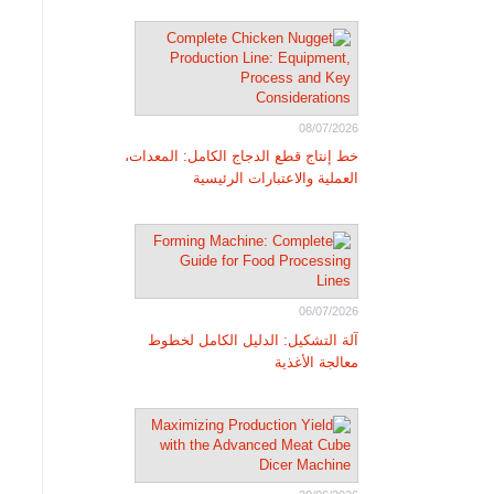
08/07/2026
خط إنتاج قطع الدجاج الكامل: المعدات،
العملية والاعتبارات الرئيسية
06/07/2026
آلة التشكيل: الدليل الكامل لخطوط
معالجة الأغذية