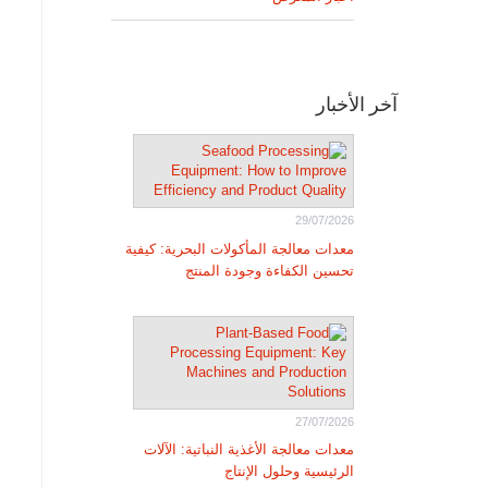
آخر الأخبار
29/07/2026
معدات معالجة المأكولات البحرية: كيفية
تحسين الكفاءة وجودة المنتج
27/07/2026
معدات معالجة الأغذية النباتية: الآلات
الرئيسية وحلول الإنتاج