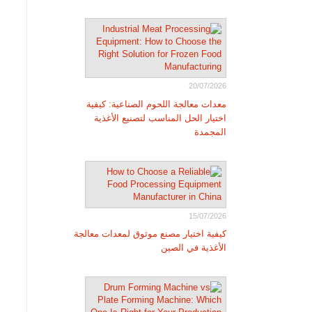
20/07/2026
معدات معالجة اللحوم الصناعية: كيفية
اختيار الحل المناسب لتصنيع الأغذية
المجمدة
15/07/2026
كيفية اختيار مصنع موثوق لمعدات معالجة
الأغذية في الصين