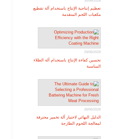
30/06/2026
تعظيم إنتاجية الإنتاج باستخدام آلة تقطيع
مكعبات اللحم المتقدمة
29/06/2026
تحسين كفاءة الإنتاج باستخدام آلة الطلاء
المناسبة
26/06/2026
الدليل النهائي لاختيار آلة تخمير محترفة
لمعالجة اللحوم الطازجة