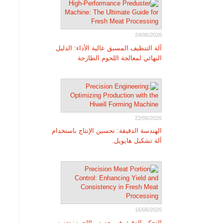
24/06/2026
آلة التنظيف المسبق عالية الأداء: الدليل
النهائي لمعالجة اللحوم الطازجة
22/06/2026
الهندسة الدقيقة: تحسين الإنتاج باستخدام
آلة تشكيل هايويل.
16/06/2026
التحكم الدقيق في حصص اللحوم: تعزيز