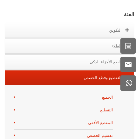
الفئة
التكوين
الطلاء
قاطع الأجزاء الذكي
التقطيع وقطع الحصص
الجميع
التقطيع
المقطع الأفقي
تقسيم الحصص