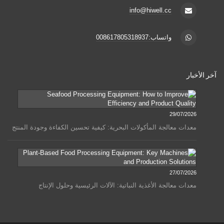
info@hiwell.cc
واتساب:008617805318937
آخر الأخبار
29/07/2026
معدات معالجة المأكولات البحرية: كيفية تحسين الكفاءة وجودة المنتج
27/07/2026
معدات معالجة الأغذية النباتية: الآلات الرئيسية وحلول الإنتاج