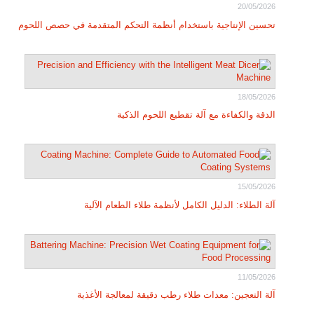
20/05/2026
تحسين الإنتاجية باستخدام أنظمة التحكم المتقدمة في حصص اللحوم
18/05/2026
الدقة والكفاءة مع آلة تقطيع اللحوم الذكية
15/05/2026
آلة الطلاء: الدليل الكامل لأنظمة طلاء الطعام الآلية
11/05/2026
آلة التعجين: معدات طلاء رطب دقيقة لمعالجة الأغذية