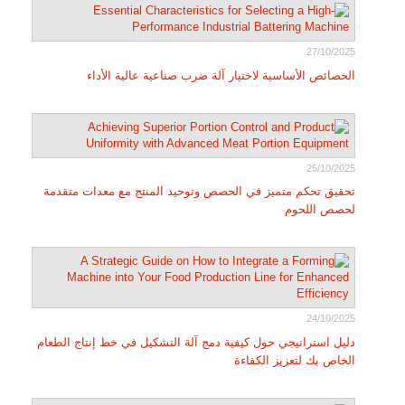
27/10/2025
الخصائص الأساسية لاختيار آلة ضرب صناعية عالية الأداء
25/10/2025
تحقيق تحكم متميز في الحصص وتوحيد المنتج مع معدات متقدمة
لحصص اللحوم
24/10/2025
دليل استراتيجي حول كيفية دمج آلة التشكيل في خط إنتاج الطعام
الخاص بك لتعزيز الكفاءة