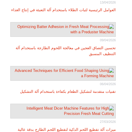
13/04/2026
العوامل الرئيسية لثبات الطلاء باستخدام آلة التعبئة في إنتاج الغذاء
09/04/2026
تحسين التصاق العجين في معالجة اللحوم الطازجة باستخدام آلة
التنظيف المسبق
06/04/2026
تقنيات متقدمة لتشكيل الطعام بكفاءة باستخدام آلة التشكيل
27/03/2026
ميزات آلة تقطيع اللحم الذكية لتقطيع اللحم الطازج بدقة عالية