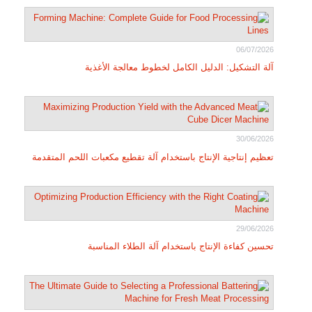
06/07/2026
آلة التشكيل: الدليل الكامل لخطوط معالجة الأغذية
30/06/2026
تعظيم إنتاجية الإنتاج باستخدام آلة تقطيع مكعبات اللحم المتقدمة
29/06/2026
تحسين كفاءة الإنتاج باستخدام آلة الطلاء المناسبة