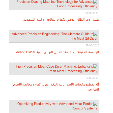
02/06/2026
تقنية آلات الطلاء الدقيق لكفاءة معالجة الأغذية المتقدمة
25/05/2026
الهندسة الدقيقة المتقدمة: الدليل النهائي للعبة Meat2D Dicer
22/05/2026
آلة تقطيع مكعبات اللحم عالية الدقة: تعزيز كفاءة معالجة اللحوم
الطازجة