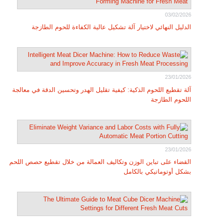
03/02/2026
الدليل النهائي لاختيار آلة تشكيل عالية الكفاءة للحوم الطازجة
23/01/2026
آلة تقطيع اللحوم الذكية: كيفية تقليل الهدر وتحسين الدقة في معالجة
اللحوم الطازجة
23/01/2026
القضاء على تباين الوزن وتكاليف العمالة من خلال تقطيع حصص اللحم
بشكل أوتوماتيكي بالكامل