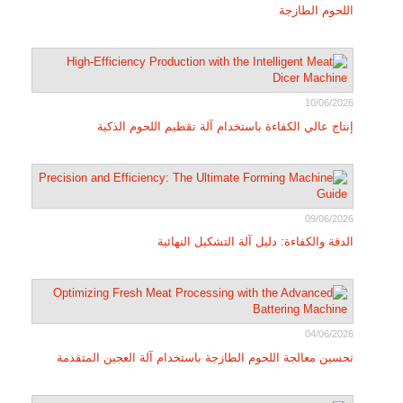
اللحوم الطازجة
10/06/2026
إنتاج عالي الكفاءة باستخدام آلة تقطيم اللحوم الذكية
09/06/2026
الدقة والكفاءة: دليل آلة التشكيل النهائية
04/06/2026
تحسين معالجة اللحوم الطازجة باستخدام آلة العجين المتقدمة