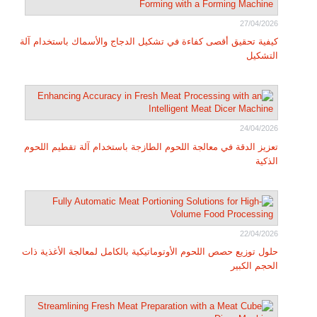
27/04/2026
كيفية تحقيق أقصى كفاءة في تشكيل الدجاج والأسماك باستخدام آلة
التشكيل
24/04/2026
تعزيز الدقة في معالجة اللحوم الطازجة باستخدام آلة تقطيم اللحوم
الذكية
22/04/2026
حلول توزيع حصص اللحوم الأوتوماتيكية بالكامل لمعالجة الأغذية ذات
الحجم الكبير