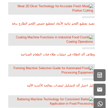
18/03/2026
تقنية تقطيع اللحم ثنائية الأبعاد لتقطيع حصص اللحم الطازج بدقة
16/03/2026
وظائف آلة الطلاء في عمليات طلاء فتات الطعام الصناعية
13/03/2026
دليل اختيار آلة التشكيل لمعدات معالجة الأغذية الآلية