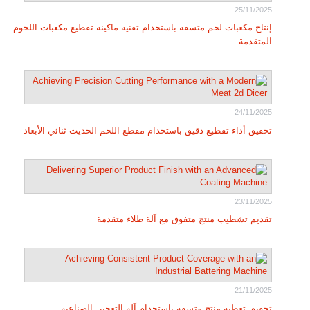
25/11/2025
إنتاج مكعبات لحم متسقة باستخدام تقنية ماكينة تقطيع مكعبات اللحوم
المتقدمة
24/11/2025
تحقيق أداء تقطيع دقيق باستخدام مقطع اللحم الحديث ثنائي الأبعاد
23/11/2025
تقديم تشطيب منتج متفوق مع آلة طلاء متقدمة
21/11/2025
تحقيق تغطية منتج متسقة باستخدام آلة التعجين الصناعية