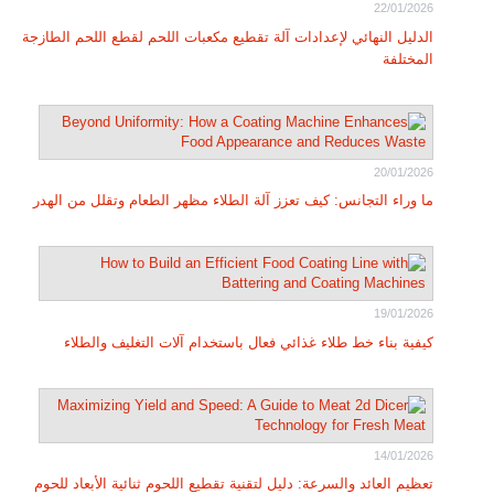
22/01/2026
الدليل النهائي لإعدادات آلة تقطيع مكعبات اللحم لقطع اللحم الطازجة
المختلفة
20/01/2026
ما وراء التجانس: كيف تعزز آلة الطلاء مظهر الطعام وتقلل من الهدر
19/01/2026
كيفية بناء خط طلاء غذائي فعال باستخدام آلات التغليف والطلاء
14/01/2026
تعظيم العائد والسرعة: دليل لتقنية تقطيع اللحوم ثنائية الأبعاد للحوم