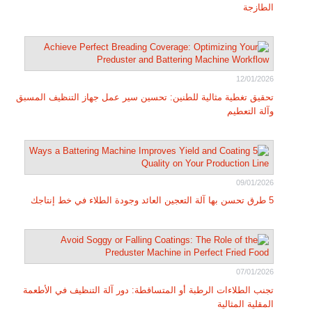
الطازجة
12/01/2026
تحقيق تغطية مثالية للطنين: تحسين سير عمل جهاز التنظيف المسبق
وآلة التعطيم
09/01/2026
5 طرق تحسن بها آلة التعجين العائد وجودة الطلاء في خط إنتاجك
07/01/2026
تجنب الطلاءات الرطبة أو المتساقطة: دور آلة التنظيف في الأطعمة
المقلية المثالية