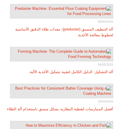
08/05/2026
آلة التنظيف المسبق (preduster): معدات طلاء الدقيق الأساسية
لخطوط معالجة الأغذية
04/05/2026
آلة التشكيل: الدليل الكامل لتقنية تشكيل الأغذية الآلية
28/04/2026
أفضل الممارسات لتغطية البطارية بشكل متسق باستخدام آلة الطلاء