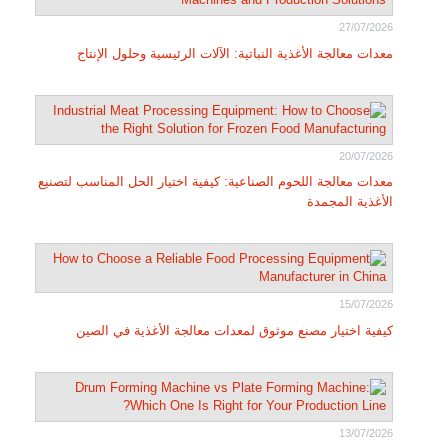
27/07/2026
معدات معالجة الأغذية النباتية: الآلات الرئيسية وحلول الإنتاج
20/07/2026
معدات معالجة اللحوم الصناعية: كيفية اختيار الحل المناسب لتصنيع
الأغذية المجمدة
15/07/2026
كيفية اختيار مصنع موثوق لمعدات معالجة الأغذية في الصين
13/07/2026