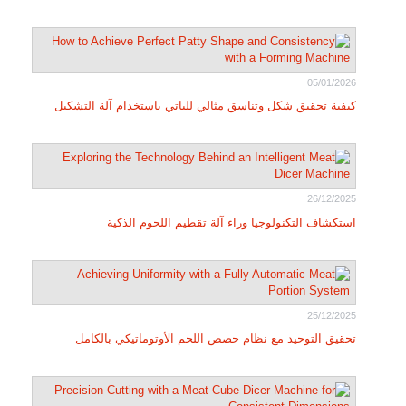
05/01/2026
كيفية تحقيق شكل وتناسق مثالي للباتي باستخدام آلة التشكيل
26/12/2025
استكشاف التكنولوجيا وراء آلة تقطيم اللحوم الذكية
25/12/2025
تحقيق التوحيد مع نظام حصص اللحم الأوتوماتيكي بالكامل