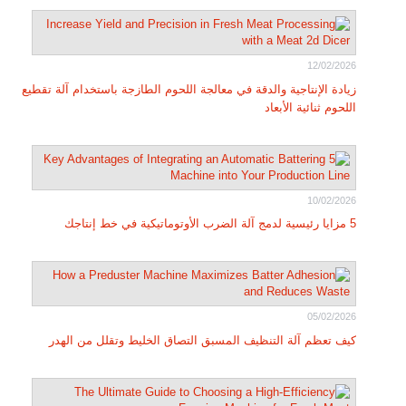
12/02/2026
زيادة الإنتاجية والدقة في معالجة اللحوم الطازجة باستخدام آلة تقطيع
اللحوم ثنائية الأبعاد
10/02/2026
5 مزايا رئيسية لدمج آلة الضرب الأوتوماتيكية في خط إنتاجك
05/02/2026
كيف تعظم آلة التنظيف المسبق التصاق الخليط وتقلل من الهدر