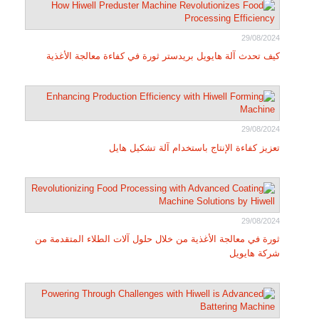
29/08/2024
كيف تحدث آلة هايويل بريدستر ثورة في كفاءة معالجة الأغذية
29/08/2024
تعزيز كفاءة الإنتاج باستخدام آلة تشكيل هايل
29/08/2024
ثورة في معالجة الأغذية من خلال حلول آلات الطلاء المتقدمة من
شركة هايويل