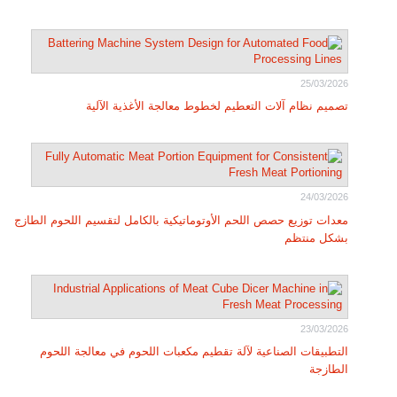
25/03/2026
تصميم نظام آلات التعطيم لخطوط معالجة الأغذية الآلية
24/03/2026
معدات توزيع حصص اللحم الأوتوماتيكية بالكامل لتقسيم اللحوم الطازج
بشكل منتظم
23/03/2026
التطبيقات الصناعية لآلة تقطيم مكعبات اللحوم في معالجة اللحوم
الطازجة