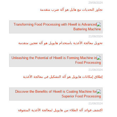
29/08/2024
تجاوز التحديات مع هايل هو آلة ضرب متقدمة
21/08/2024
تحويل معالجة الأغذية باستخدام هايويل هو آلة تعجين متقدمة
21/08/2024
إطلاق إمكانات هايويل هو آلة التشكيل في معالجة الأغذية
21/08/2024
اكتشف فوائد آلة الطلاء من هايويل لمعالجة الأغذية المتفوقة