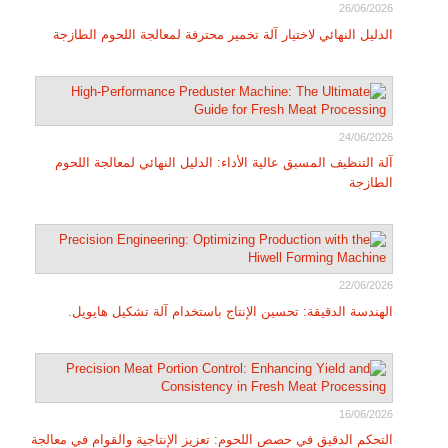
26/06/2026
الدليل النهائي لاختيار آلة تخمير محترفة لمعالجة اللحوم الطازجة
24/06/2026
آلة التنظيف المسبق عالية الأداء: الدليل النهائي لمعالجة اللحوم
الطازجة
22/06/2026
الهندسة الدقيقة: تحسين الإنتاج باستخدام آلة تشكيل هايويل.
16/06/2026
التحكم الدقيق في حصص اللحوم: تعزيز الإنتاجية والقوام في معالجة