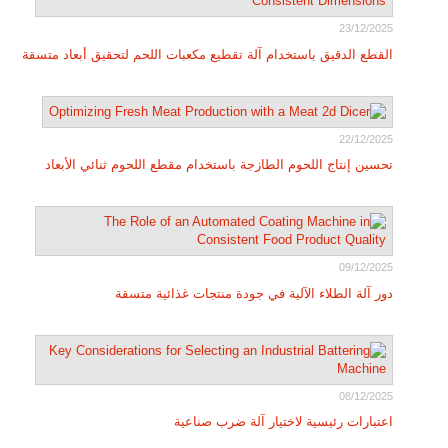
23/12/2025
القطع الدقيق باستخدام آلة تقطيع مكعبات اللحم لتحقيق أبعاد متسقة
22/12/2025
تحسين إنتاج اللحوم الطازجة باستخدام مقطع اللحوم ثنائي الأبعاد
09/12/2025
دور آلة الطلاء الآلية في جودة منتجات غذائية متسقة
08/12/2025
اعتبارات رئيسية لاختيار آلة ضرب صناعية