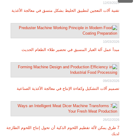
12/03/2026
تقنية آلات التعجين لتطبيق الخليط بشكل متسق في معالجة الأغذية
10/03/2026
مبدأ عمل آلة الغبار المسبق في تحضير طلاء الطعام الحديث
09/03/2026
تصميم آلات التشكيل وكفاءة الإنتاج في معالجة الأغذية الصناعية
26/02/2026
7 طرق يمكن لآلة تقطيم اللحوم الذكية أن تحول إنتاج اللحوم الطازجة
لديك