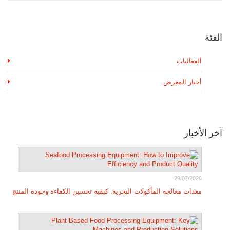
الفئة
الفعاليات
أخبار المعرض
آخر الأخبار
29/07/2026
معدات معالجة المأكولات البحرية: كيفية تحسين الكفاءة وجودة المنتج