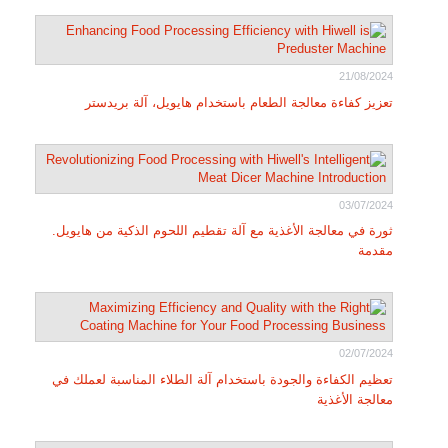
21/08/2024
تعزيز كفاءة معالجة الطعام باستخدام هايويل، آلة بريدستر
03/07/2024
ثورة في معالجة الأغذية مع آلة تقطيم اللحوم الذكية من هايويل.
مقدمة
02/07/2024
تعظيم الكفاءة والجودة باستخدام آلة الطلاء المناسبة لعملك في
معالجة الأغذية