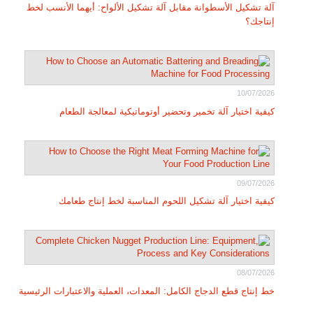
آلة تشكيل الأسطوانة مقابل آلة تشكيل الألواح: أيهما الأنسب لخط
إنتاجك؟
10/07/2026
كيفية اختيار آلة تخمير وتحضير أوتوماتيكية لمعالجة الطعام
09/07/2026
كيفية اختيار آلة تشكيل اللحوم المناسبة لخط إنتاج طعامك
08/07/2026
خط إنتاج قطع الدجاج الكامل: المعدات، العملية والاعتبارات الرئيسية