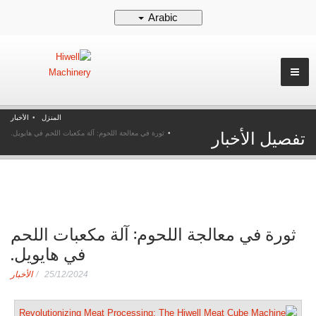
Arabic
المنزل
الأخبار
تفصيل الأخبار
ثورة في معالجة اللحوم: آلة مكعبات اللحم في هايويل.
ثورة في معالجة اللحوم: آلة مكعبات اللحم
في هايويل.
25/12/2024
الأخبار