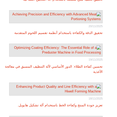
20/11/2025
تحقيق الدقة والكفاءة باستخدام أنظمة تقسيم اللحوم المتقدمة
19/11/2025
تحسين كفاءة الطلاء: الدور الأساسي لآلة التنظيف المسبق في معالجة
الأغذية
18/11/2025
تعزيز جودة المنتج وكفاءة الخط باستخدام آلة تشكيل هايويل.