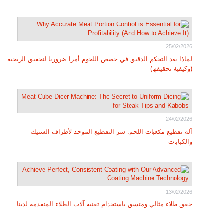
25/02/2026
لماذا يعد التحكم الدقيق في حصص اللحوم أمرا ضروريا لتحقيق الربحية
(وكيفية تحقيقها)
24/02/2026
آلة تقطيع مكعبات اللحم: سر التقطيع الموحد لأطراف الستيك
والكبابات
13/02/2026
حقق طلاء مثالي ومتسق باستخدام تقنية آلات الطلاء المتقدمة لدينا