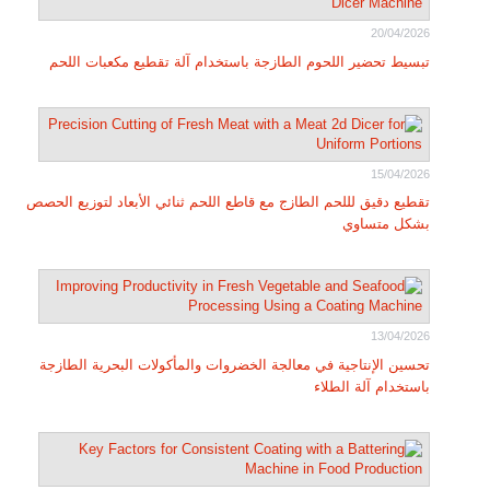
20/04/2026
تبسيط تحضير اللحوم الطازجة باستخدام آلة تقطيع مكعبات اللحم
15/04/2026
تقطيع دقيق لللحم الطازج مع قاطع اللحم ثنائي الأبعاد لتوزيع الحصص
بشكل متساوي
13/04/2026
تحسين الإنتاجية في معالجة الخضروات والمأكولات البحرية الطازجة
باستخدام آلة الطلاء