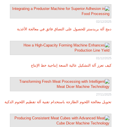
02/12/2025
دمج آلة بريدستر للحصول على التصاق فائق في معالجة الأغذية
01/12/2025
كيف تعزز آلة التشكيل عالية السعة إنتاجية خط الإنتاج
27/11/2025
تحويل معالجة اللحوم الطازجة باستخدام تقنية آلة تقطيم اللحوم الذكية