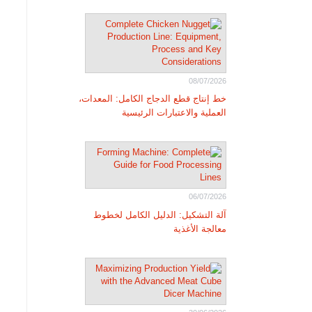
08/07/2026
خط إنتاج قطع الدجاج الكامل: المعدات،
العملية والاعتبارات الرئيسية
06/07/2026
آلة التشكيل: الدليل الكامل لخطوط
معالجة الأغذية