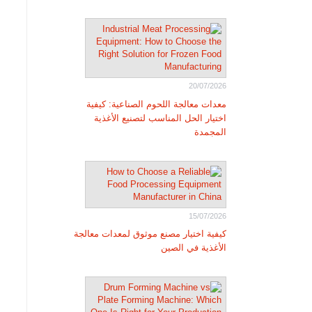
20/07/2026
معدات معالجة اللحوم الصناعية: كيفية
اختيار الحل المناسب لتصنيع الأغذية
المجمدة
15/07/2026
كيفية اختيار مصنع موثوق لمعدات معالجة
الأغذية في الصين