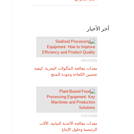
آخر الأخبار
29/07/2026
معدات معالجة المأكولات البحرية: كيفية
تحسين الكفاءة وجودة المنتج
27/07/2026
معدات معالجة الأغذية النباتية: الآلات
الرئيسية وحلول الإنتاج