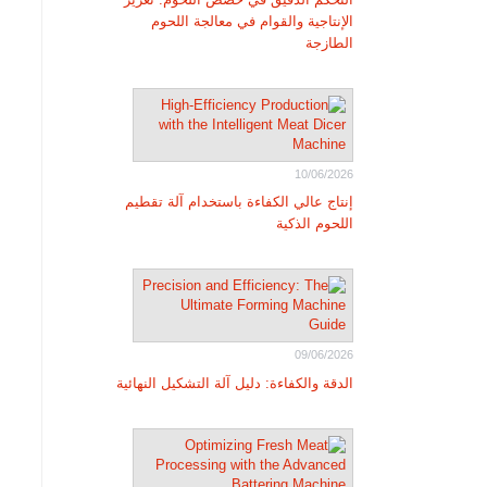
الإنتاجية والقوام في معالجة اللحوم
الطازجة
10/06/2026
إنتاج عالي الكفاءة باستخدام آلة تقطيم
اللحوم الذكية
09/06/2026
الدقة والكفاءة: دليل آلة التشكيل النهائية