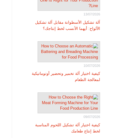
13/07/2026
آلة تشكيل الأسطوانة مقابل آلة تشكيل
الألواح: أيهما الأنسب لخط إنتاجك؟
10/07/2026
كيفية اختيار آلة تخمير وتحضير أوتوماتيكية
لمعالجة الطعام
09/07/2026
كيفية اختيار آلة تشكيل اللحوم المناسبة
لخط إنتاج طعامك