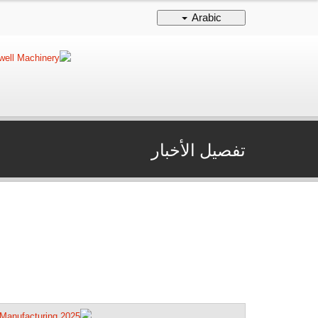
Arabic
تفصيل الأخبار