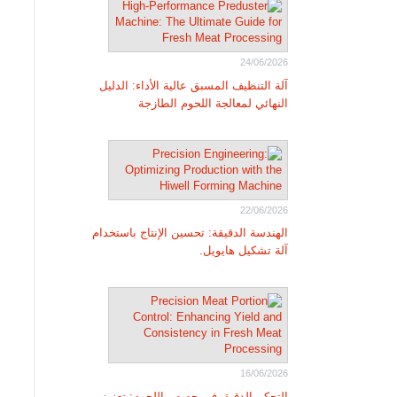
24/06/2026
آلة التنظيف المسبق عالية الأداء: الدليل
النهائي لمعالجة اللحوم الطازجة
22/06/2026
الهندسة الدقيقة: تحسين الإنتاج باستخدام
آلة تشكيل هايويل.
16/06/2026
التحكم الدقيق في حصص اللحوم: تعزيز