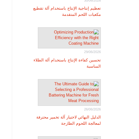
30/06/2026
تعظيم إنتاجية الإنتاج باستخدام آلة تقطيع
مكعبات اللحم المتقدمة
29/06/2026
تحسين كفاءة الإنتاج باستخدام آلة الطلاء
المناسبة
26/06/2026
الدليل النهائي لاختيار آلة تخمير محترفة
لمعالجة اللحوم الطازجة