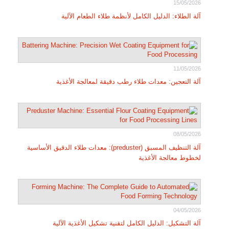
15/05/2026
آلة الطلاء: الدليل الكامل لأنظمة طلاء الطعام الآلية
11/05/2026
آلة التعجين: معدات طلاء رطب دقيقة لمعالجة الأغذية
08/05/2026
آلة التنظيف المسبق (preduster): معدات طلاء الدقيق الأساسية
لخطوط معالجة الأغذية
04/05/2026
آلة التشكيل: الدليل الكامل لتقنية تشكيل الأغذية الآلية