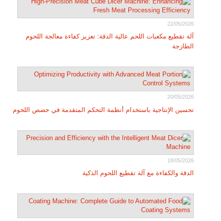
22/05/2026
آلة تقطيع مكعبات اللحم عالية الدقة: تعزيز كفاءة معالجة اللحوم
الطازجة
20/05/2026
تحسين الإنتاجية باستخدام أنظمة التحكم المتقدمة في حصص اللحوم
18/05/2026
الدقة والكفاءة مع آلة تقطيع اللحوم الذكية