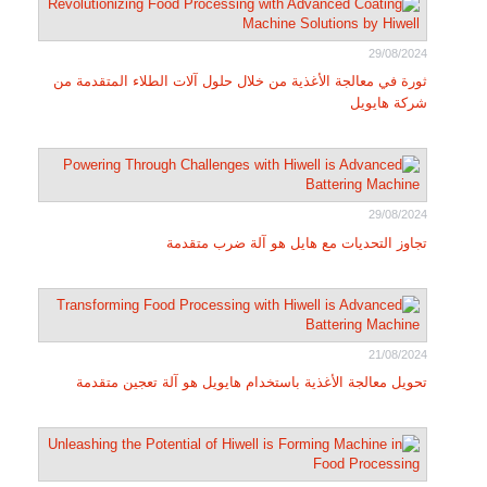
29/08/2024
ثورة في معالجة الأغذية من خلال حلول آلات الطلاء المتقدمة من
شركة هايويل
29/08/2024
تجاوز التحديات مع هايل هو آلة ضرب متقدمة
21/08/2024
تحويل معالجة الأغذية باستخدام هايويل هو آلة تعجين متقدمة