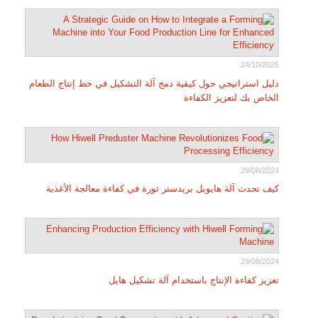
24/10/2025
دليل استراتيجي حول كيفية دمج آلة التشكيل في خط إنتاج الطعام
الخاص بك لتعزيز الكفاءة
29/08/2024
كيف تحدث آلة هايويل بريدستر ثورة في كفاءة معالجة الأغذية
29/08/2024
تعزيز كفاءة الإنتاج باستخدام آلة تشكيل هايل