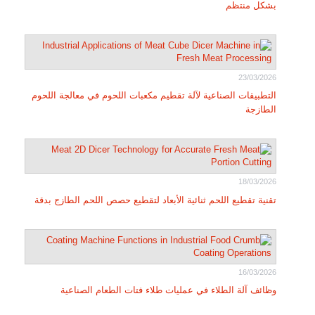
بشكل منتظم
23/03/2026
التطبيقات الصناعية لآلة تقطيم مكعبات اللحوم في معالجة اللحوم
الطازجة
18/03/2026
تقنية تقطيع اللحم ثنائية الأبعاد لتقطيع حصص اللحم الطازج بدقة
16/03/2026
وظائف آلة الطلاء في عمليات طلاء فتات الطعام الصناعية