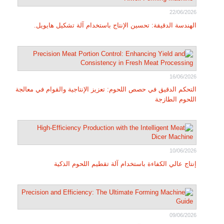
22/06/2026
الهندسة الدقيقة: تحسين الإنتاج باستخدام آلة تشكيل هايويل.
16/06/2026
التحكم الدقيق في حصص اللحوم: تعزيز الإنتاجية والقوام في معالجة
اللحوم الطازجة
10/06/2026
إنتاج عالي الكفاءة باستخدام آلة تقطيم اللحوم الذكية
09/06/2026