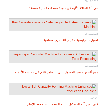
09/12/2025
دور آلة الطلاء الآلية في جودة منتجات غذائية متسقة
08/12/2025
اعتبارات رئيسية لاختيار آلة ضرب صناعية
02/12/2025
دمج آلة بريدستر للحصول على التصاق فائق في معالجة الأغذية
01/12/2025
كيف تعزز آلة التشكيل عالية السعة إنتاجية خط الإنتاج