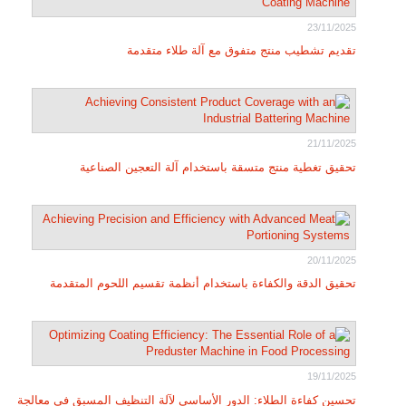
23/11/2025
تقديم تشطيب منتج متفوق مع آلة طلاء متقدمة
21/11/2025
تحقيق تغطية منتج متسقة باستخدام آلة التعجين الصناعية
20/11/2025
تحقيق الدقة والكفاءة باستخدام أنظمة تقسيم اللحوم المتقدمة
19/11/2025
تحسين كفاءة الطلاء: الدور الأساسي لآلة التنظيف المسبق في معالجة