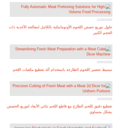
22/04/2026
حلول توزيع حصص اللحوم الأوتوماتيكية بالكامل لمعالجة الأغذية ذات
الحجم الكبير
20/04/2026
تبسيط تحضير اللحوم الطازجة باستخدام آلة تقطيع مكعبات اللحم
15/04/2026
تقطيع دقيق لللحم الطازج مع قاطع اللحم ثنائي الأبعاد لتوزيع الحصص
بشكل متساوي