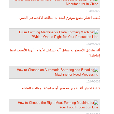
15/07/2026
كيفية اختيار مصنع موثوق لمعدات معالجة الأغذية في الصين
13/07/2026
آلة تشكيل الأسطوانة مقابل آلة تشكيل الألواح: أيهما الأنسب لخط
إنتاجك؟
10/07/2026
كيفية اختيار آلة تخمير وتحضير أوتوماتيكية لمعالجة الطعام