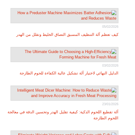
05/02/2026
كيف تعظم آلة التنظيف المسبق التصاق الخليط وتقلل من الهدر
03/02/2026
الدليل النهائي لاختيار آلة تشكيل عالية الكفاءة للحوم الطازجة
23/01/2026
آلة تقطيع اللحوم الذكية: كيفية تقليل الهدر وتحسين الدقة في معالجة
اللحوم الطازجة