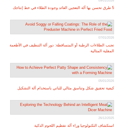
09/01/2026
5 طرق تحسن بها آلة التعجين العائد وجودة الطلاء في خط إنتاجك
07/01/2026
تجنب الطلاءات الرطبة أو المتساقطة: دور آلة التنظيف في الأطعمة
المقلية المثالية
05/01/2026
كيفية تحقيق شكل وتناسق مثالي للباتي باستخدام آلة التشكيل
26/12/2025
استكشاف التكنولوجيا وراء آلة تقطيم اللحوم الذكية