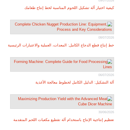
09/07/2026
كيفية اختيار آلة تشكيل اللحوم المناسبة لخط إنتاج طعامك
08/07/2026
خط إنتاج قطع الدجاج الكامل: المعدات، العملية والاعتبارات الرئيسية
06/07/2026
آلة التشكيل: الدليل الكامل لخطوط معالجة الأغذية
30/06/2026
تعظيم إنتاجية الإنتاج باستخدام آلة تقطيع مكعبات اللحم المتقدمة