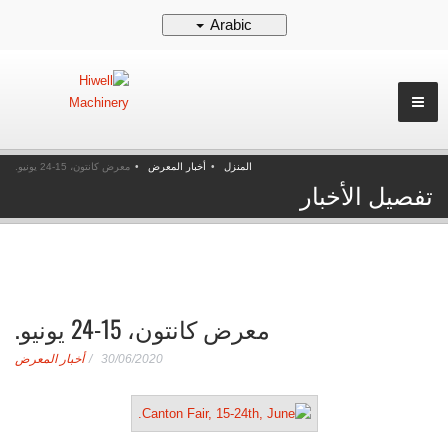
Arabic
المنزل
أخبار المعرض
معرض كانتون، 15-24 يونيو.
تفصيل الأخبار
معرض كانتون، 15-24 يونيو.
30/06/2020
أخبار المعرض