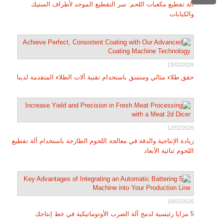
آلة تقطيع مكعبات اللحم: سر التقطيع الموحد لأطراف الستيك
والكبابات
13/02/2026
حقق طلاء مثالي ومتسق باستخدام تقنية آلات الطلاء المتقدمة لدينا
12/02/2026
زيادة الإنتاجية والدقة في معالجة اللحوم الطازجة باستخدام آلة تقطيع
اللحوم ثنائية الأبعاد
10/02/2026
5 مزايا رئيسية لدمج آلة الضرب الأوتوماتيكية في خط إنتاجك