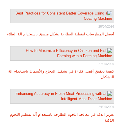
28/04/2026
أفضل الممارسات لتغطية البطارية بشكل متسق باستخدام آلة الطلاء
27/04/2026
كيفية تحقيق أقصى كفاءة في تشكيل الدجاج والأسماك باستخدام آلة
التشكيل
24/04/2026
تعزيز الدقة في معالجة اللحوم الطازجة باستخدام آلة تقطيم اللحوم
الذكية