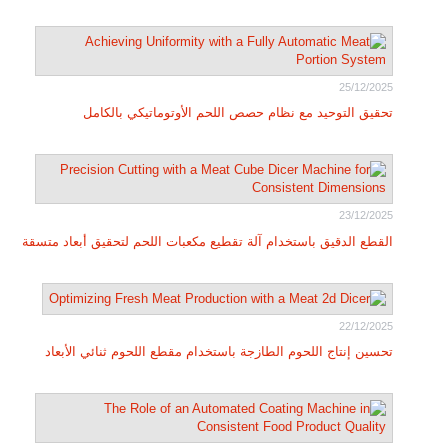
25/12/2025
تحقيق التوحيد مع نظام حصص اللحم الأوتوماتيكي بالكامل
23/12/2025
القطع الدقيق باستخدام آلة تقطيع مكعبات اللحم لتحقيق أبعاد متسقة
22/12/2025
تحسين إنتاج اللحوم الطازجة باستخدام مقطع اللحوم ثنائي الأبعاد