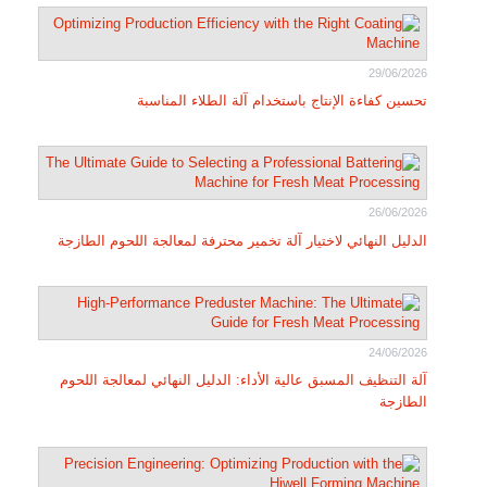
29/06/2026
تحسين كفاءة الإنتاج باستخدام آلة الطلاء المناسبة
26/06/2026
الدليل النهائي لاختيار آلة تخمير محترفة لمعالجة اللحوم الطازجة
24/06/2026
آلة التنظيف المسبق عالية الأداء: الدليل النهائي لمعالجة اللحوم
الطازجة