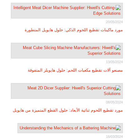
20/05/2024
مورد ماكينات تقطيع اللحوم الذكي: حلول هايويل المتطورة
13/05/2024
مصنعو آلات تقطيع مكعبات اللحم: حلول هايويلز المتفوقة
08/05/2024
مورد تقطيع اللحوم ثنائية الأبعاد: حلول القطع المتميزة من هايويل
16/03/2024