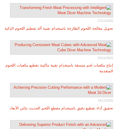
27/11/2025
تحويل معالجة اللحوم الطازجة باستخدام تقنية آلة تقطيم اللحوم الذكية
25/11/2025
إنتاج مكعبات لحم متسقة باستخدام تقنية ماكينة تقطيع مكعبات اللحوم
المتقدمة
24/11/2025
تحقيق أداء تقطيع دقيق باستخدام مقطع اللحم الحديث ثنائي الأبعاد