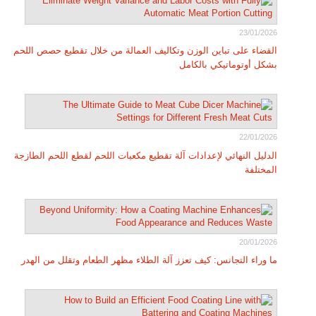
23/01/2026
القضاء على تباين الوزن وتكاليف العمالة من خلال تقطيع حصص اللحم
بشكل أوتوماتيكي بالكامل
22/01/2026
الدليل النهائي لإعدادات آلة تقطيع مكعبات اللحم لقطع اللحم الطازجة
المختلفة
20/01/2026
ما وراء التجانس: كيف تعزز آلة الطلاء مظهر الطعام وتقلل من الهدر