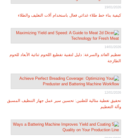
19/01/2026
كيفية بناء خط طلاء غذائي فعال باستخدام آلات التغليف والطلاء
14/01/2026
تعظيم العائد والسرعة: دليل لتقنية تقطيع اللحوم ثنائية الأبعاد للحوم
الطازجة
12/01/2026
تحقيق تغطية مثالية للطنين: تحسين سير عمل جهاز التنظيف المسبق
وآلة التعطيم