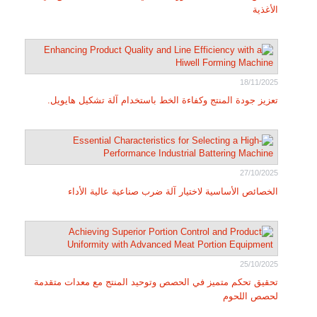
الأغذية
18/11/2025
تعزيز جودة المنتج وكفاءة الخط باستخدام آلة تشكيل هايويل.
27/10/2025
الخصائص الأساسية لاختيار آلة ضرب صناعية عالية الأداء
25/10/2025
تحقيق تحكم متميز في الحصص وتوحيد المنتج مع معدات متقدمة
لحصص اللحوم