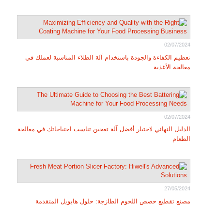
02/07/2024
تعظيم الكفاءة والجودة باستخدام آلة الطلاء المناسبة لعملك في
معالجة الأغذية
02/07/2024
الدليل النهائي لاختيار أفضل آلة تعجين تناسب احتياجاتك في معالجة
الطعام
27/05/2024
مصنع تقطيع حصص اللحوم الطازجة: حلول هايويل المتقدمة