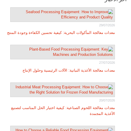
29/07/2026
معدات معالجة المأكولات البحرية: كيفية تحسين الكفاءة وجودة المنتج
27/07/2026
معدات معالجة الأغذية النباتية: الآلات الرئيسية وحلول الإنتاج
20/07/2026
معدات معالجة اللحوم الصناعية: كيفية اختيار الحل المناسب لتصنيع
الأغذية المجمدة