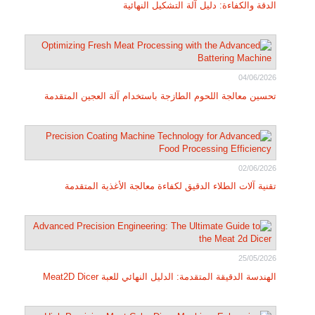
الدقة والكفاءة: دليل آلة التشكيل النهائية
04/06/2026
تحسين معالجة اللحوم الطازجة باستخدام آلة العجين المتقدمة
02/06/2026
تقنية آلات الطلاء الدقيق لكفاءة معالجة الأغذية المتقدمة
25/05/2026
الهندسة الدقيقة المتقدمة: الدليل النهائي للعبة Meat2D Dicer