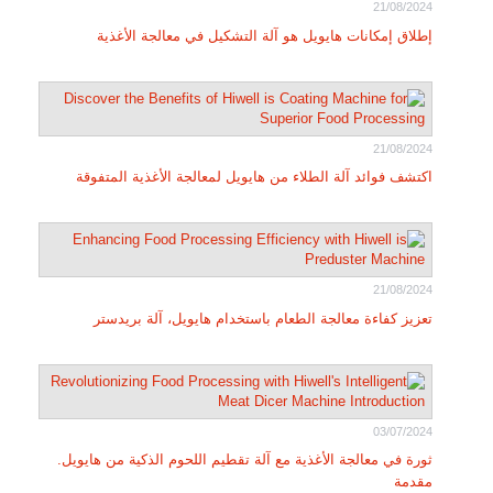
21/08/2024
إطلاق إمكانات هايويل هو آلة التشكيل في معالجة الأغذية
21/08/2024
اكتشف فوائد آلة الطلاء من هايويل لمعالجة الأغذية المتفوقة
21/08/2024
تعزيز كفاءة معالجة الطعام باستخدام هايويل، آلة بريدستر
03/07/2024
ثورة في معالجة الأغذية مع آلة تقطيم اللحوم الذكية من هايويل.
مقدمة