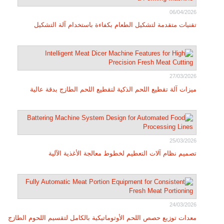
06/04/2026
تقنيات متقدمة لتشكيل الطعام بكفاءة باستخدام آلة التشكيل
27/03/2026
ميزات آلة تقطيع اللحم الذكية لتقطيع اللحم الطازج بدقة عالية
25/03/2026
تصميم نظام آلات التعطيم لخطوط معالجة الأغذية الآلية
24/03/2026
معدات توزيع حصص اللحم الأوتوماتيكية بالكامل لتقسيم اللحوم الطازج