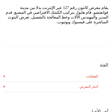
الفئة
الفعاليات
أخبار المعرض
آخر الأخبار