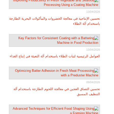
13/04/2026
تحسين الإنتاجية في معالجة الخضروات والمأكولات البحرية الطازجة
باستخدام آلة الطلاء
13/04/2026
العوامل الرئيسية لثبات الطلاء باستخدام آلة التعبئة في إنتاج الغذاء
09/04/2026
تحسين التصاق العجين في معالجة اللحوم الطازجة باستخدام آلة
التنظيف المسبق