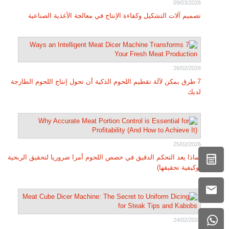
09/03/2026
تصميم آلات التشكيل وكفاءة الإنتاج في معالجة الأغذية الصناعية
26/02/2026
7 طرق يمكن لآلة تقطيم اللحوم الذكية أن تحول إنتاج اللحوم الطازجة
لديك
25/02/2026
لماذا يعد التحكم الدقيق في حصص اللحوم أمرا ضروريا لتحقيق الربحية
(وكيفية تحقيقها)
24/02/2026