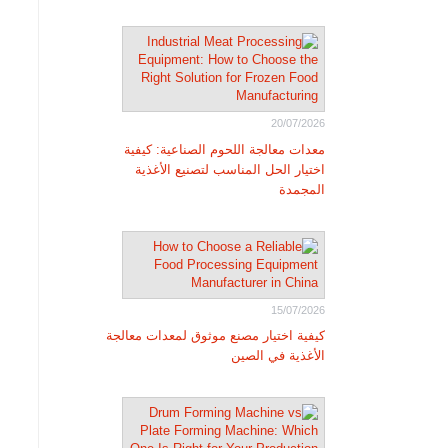
20/07/2026
معدات معالجة اللحوم الصناعية: كيفية
اختيار الحل المناسب لتصنيع الأغذية
المجمدة
15/07/2026
كيفية اختيار مصنع موثوق لمعدات معالجة
الأغذية في الصين