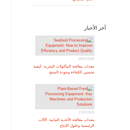
آخر الأخبار
29/07/2026
معدات معالجة المأكولات البحرية: كيفية
تحسين الكفاءة وجودة المنتج
27/07/2026
معدات معالجة الأغذية النباتية: الآلات
الرئيسية وحلول الإنتاج