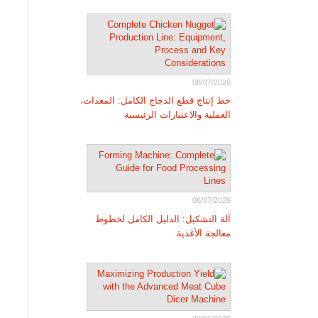
08/07/2026
خط إنتاج قطع الدجاج الكامل: المعدات،
العملية والاعتبارات الرئيسية
06/07/2026
آلة التشكيل: الدليل الكامل لخطوط
معالجة الأغذية