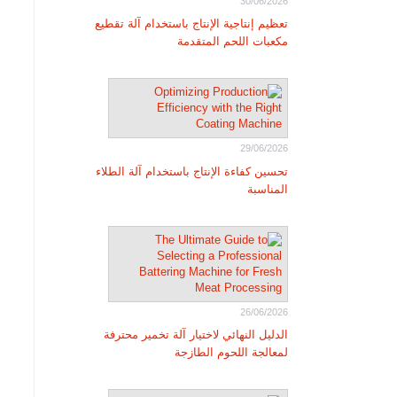
30/06/2026
تعظيم إنتاجية الإنتاج باستخدام آلة تقطيع
مكعبات اللحم المتقدمة
29/06/2026
تحسين كفاءة الإنتاج باستخدام آلة الطلاء
المناسبة
26/06/2026
الدليل النهائي لاختيار آلة تخمير محترفة
لمعالجة اللحوم الطازجة