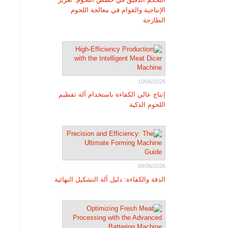
الإنتاجية والقوام في معالجة اللحوم
الطازجة
10/06/2026
إنتاج عالي الكفاءة باستخدام آلة تقطيم
اللحوم الذكية
09/06/2026
الدقة والكفاءة: دليل آلة التشكيل النهائية