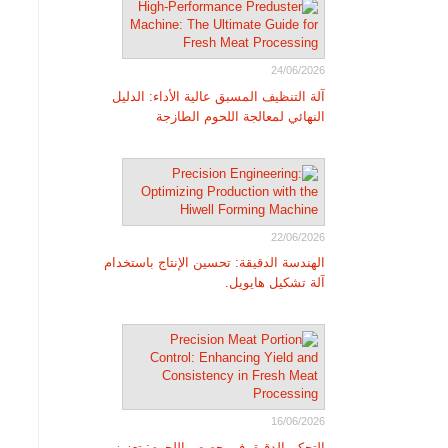
24/06/2026
آلة التنظيف المسبق عالية الأداء: الدليل
النهائي لمعالجة اللحوم الطازجة
22/06/2026
الهندسة الدقيقة: تحسين الإنتاج باستخدام
آلة تشكيل هايويل.
16/06/2026
التحكم الدقيق في حصص اللحوم: تعزيز