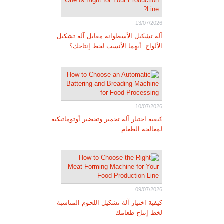
13/07/2026
آلة تشكيل الأسطوانة مقابل آلة تشكيل
الألواح: أيهما الأنسب لخط إنتاجك؟
10/07/2026
كيفية اختيار آلة تخمير وتحضير أوتوماتيكية
لمعالجة الطعام
09/07/2026
كيفية اختيار آلة تشكيل اللحوم المناسبة
لخط إنتاج طعامك