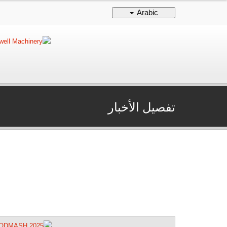
Arabic
تفصيل الأخبار