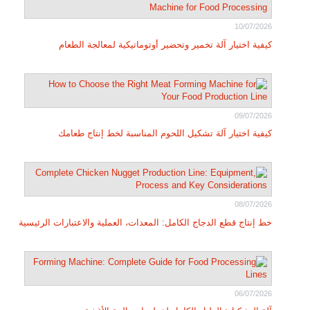
10/07/2026
كيفية اختيار آلة تخمير وتحضير أوتوماتيكية لمعالجة الطعام
09/07/2026
كيفية اختيار آلة تشكيل اللحوم المناسبة لخط إنتاج طعامك
08/07/2026
خط إنتاج قطع الدجاج الكامل: المعدات، العملية والاعتبارات الرئيسية
06/07/2026