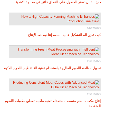
دمج آلة بريدستر للحصول على التصاق فائق في معالجة الأغذية
01/12/2025
كيف تعزز آلة التشكيل عالية السعة إنتاجية خط الإنتاج
27/11/2025
تحويل معالجة اللحوم الطازجة باستخدام تقنية آلة تقطيم اللحوم الذكية
25/11/2025
إنتاج مكعبات لحم متسقة باستخدام تقنية ماكينة تقطيع مكعبات اللحوم
المتقدمة