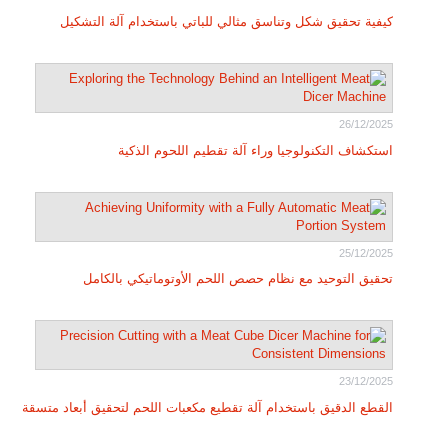
كيفية تحقيق شكل وتناسق مثالي للباتي باستخدام آلة التشكيل
26/12/2025
استكشاف التكنولوجيا وراء آلة تقطيم اللحوم الذكية
25/12/2025
تحقيق التوحيد مع نظام حصص اللحم الأوتوماتيكي بالكامل
23/12/2025
القطع الدقيق باستخدام آلة تقطيع مكعبات اللحم لتحقيق أبعاد متسقة