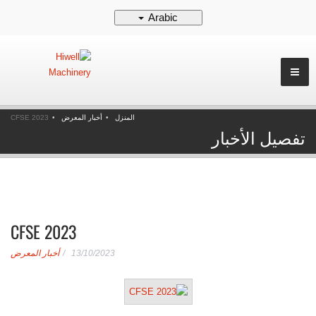
Arabic
المنزل
أخبار المعرض
CFSE 2023
تفصيل الأخبار
CFSE 2023
13/10/2023
أخبار المعرض