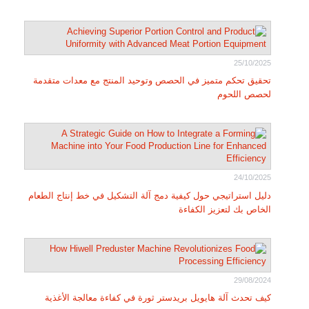
25/10/2025
تحقيق تحكم متميز في الحصص وتوحيد المنتج مع معدات متقدمة
لحصص اللحوم
24/10/2025
دليل استراتيجي حول كيفية دمج آلة التشكيل في خط إنتاج الطعام
الخاص بك لتعزيز الكفاءة
29/08/2024
كيف تحدث آلة هايويل بريدستر ثورة في كفاءة معالجة الأغذية