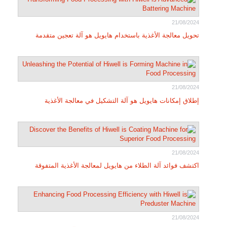
21/08/2024
تحويل معالجة الأغذية باستخدام هايويل هو آلة تعجين متقدمة
21/08/2024
إطلاق إمكانات هايويل هو آلة التشكيل في معالجة الأغذية
21/08/2024
اكتشف فوائد آلة الطلاء من هايويل لمعالجة الأغذية المتفوقة
21/08/2024