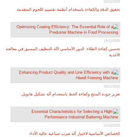
20/11/2025
تحقيق الدقة والكفاءة باستخدام أنظمة تقسيم اللحوم المتقدمة
19/11/2025
تحسين كفاءة الطلاء: الدور الأساسي لآلة التنظيف المسبق في معالجة
الأغذية
18/11/2025
تعزيز جودة المنتج وكفاءة الخط باستخدام آلة تشكيل هايويل.
27/10/2025
الخصائص الأساسية لاختيار آلة ضرب صناعية عالية الأداء