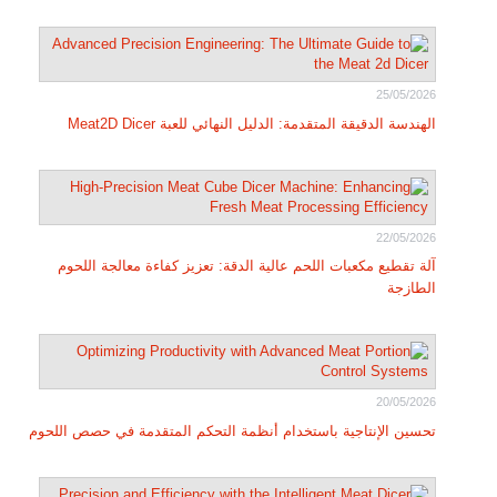
25/05/2026
الهندسة الدقيقة المتقدمة: الدليل النهائي للعبة Meat2D Dicer
22/05/2026
آلة تقطيع مكعبات اللحم عالية الدقة: تعزيز كفاءة معالجة اللحوم
الطازجة
20/05/2026
تحسين الإنتاجية باستخدام أنظمة التحكم المتقدمة في حصص اللحوم