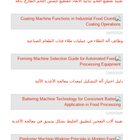
تقنية تقطيع اللحم ثنائية الأبعاد لتقطيع حصص اللحم الطازج بدقة
16/03/2026
وظائف آلة الطلاء في عمليات طلاء فتات الطعام الصناعية
13/03/2026
دليل اختيار آلة التشكيل لمعدات معالجة الأغذية الآلية
12/03/2026
تقنية آلات التعجين لتطبيق الخليط بشكل متسق في معالجة الأغذية