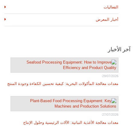
الفعاليات
أخبار المعرض
آخر الأخبار
29/07/2026
معدات معالجة المأكولات البحرية: كيفية تحسين الكفاءة وجودة المنتج
27/07/2026
معدات معالجة الأغذية النباتية: الآلات الرئيسية وحلول الإنتاج