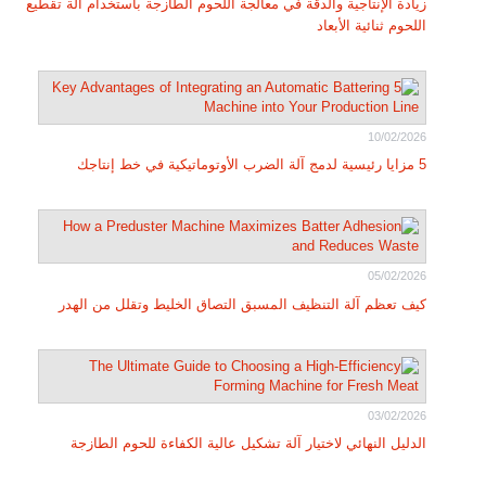
زيادة الإنتاجية والدقة في معالجة اللحوم الطازجة باستخدام آلة تقطيع
اللحوم ثنائية الأبعاد
10/02/2026
5 مزايا رئيسية لدمج آلة الضرب الأوتوماتيكية في خط إنتاجك
05/02/2026
كيف تعظم آلة التنظيف المسبق التصاق الخليط وتقلل من الهدر
03/02/2026
الدليل النهائي لاختيار آلة تشكيل عالية الكفاءة للحوم الطازجة