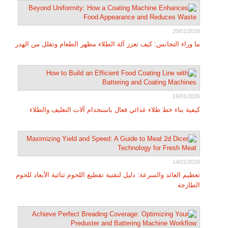
20/01/2026
ما وراء التجانس: كيف تعزز آلة الطلاء مظهر الطعام وتقلل من الهدر
19/01/2026
كيفية بناء خط طلاء غذائي فعال باستخدام آلات التغليف والطلاء
14/01/2026
تعظيم العائد والسرعة: دليل لتقنية تقطيع اللحوم ثنائية الأبعاد للحوم
الطازجة