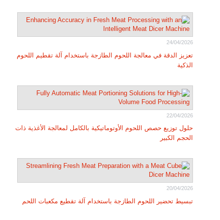
24/04/2026
تعزيز الدقة في معالجة اللحوم الطازجة باستخدام آلة تقطيم اللحوم
الذكية
22/04/2026
حلول توزيع حصص اللحوم الأوتوماتيكية بالكامل لمعالجة الأغذية ذات
الحجم الكبير
20/04/2026
تبسيط تحضير اللحوم الطازجة باستخدام آلة تقطيع مكعبات اللحم