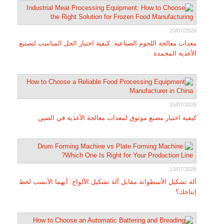
20/07/2026
معدات معالجة اللحوم الصناعية: كيفية اختيار الحل المناسب لتصنيع
الأغذية المجمدة
15/07/2026
كيفية اختيار مصنع موثوق لمعدات معالجة الأغذية في الصين
13/07/2026
آلة تشكيل الأسطوانة مقابل آلة تشكيل الألواح: أيهما الأنسب لخط
إنتاجك؟