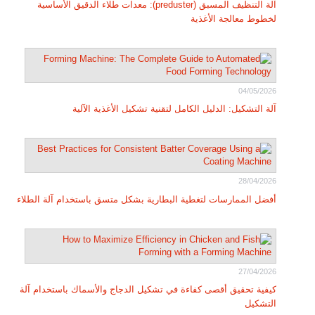
آلة التنظيف المسبق (preduster): معدات طلاء الدقيق الأساسية
لخطوط معالجة الأغذية
04/05/2026
آلة التشكيل: الدليل الكامل لتقنية تشكيل الأغذية الآلية
28/04/2026
أفضل الممارسات لتغطية البطارية بشكل متسق باستخدام آلة الطلاء
27/04/2026
كيفية تحقيق أقصى كفاءة في تشكيل الدجاج والأسماك باستخدام آلة
التشكيل