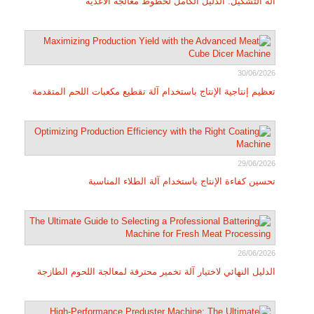
آلة التشكيل: الدليل الكامل لخطوط معالجة الأغذية
30/06/2026
تعظيم إنتاجية الإنتاج باستخدام آلة تقطيع مكعبات اللحم المتقدمة
29/06/2026
تحسين كفاءة الإنتاج باستخدام آلة الطلاء المناسبة
26/06/2026
الدليل النهائي لاختيار آلة تخمير محترفة لمعالجة اللحوم الطازجة