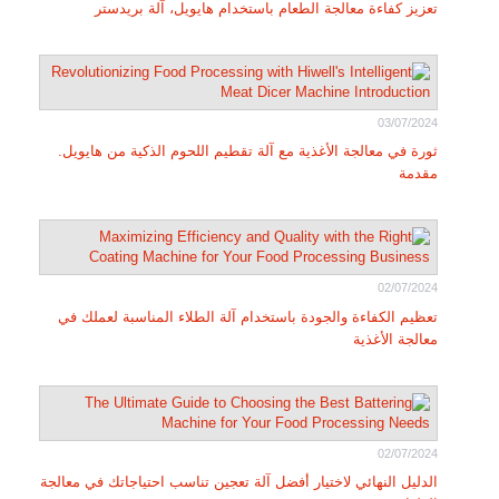
تعزيز كفاءة معالجة الطعام باستخدام هايويل، آلة بريدستر
03/07/2024
ثورة في معالجة الأغذية مع آلة تقطيم اللحوم الذكية من هايويل.
مقدمة
02/07/2024
تعظيم الكفاءة والجودة باستخدام آلة الطلاء المناسبة لعملك في
معالجة الأغذية
02/07/2024
الدليل النهائي لاختيار أفضل آلة تعجين تناسب احتياجاتك في معالجة