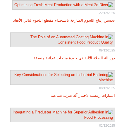
22/12/2025
تحسين إنتاج اللحوم الطازجة باستخدام مقطع اللحوم ثنائي الأبعاد
09/12/2025
دور آلة الطلاء الآلية في جودة منتجات غذائية متسقة
08/12/2025
اعتبارات رئيسية لاختيار آلة ضرب صناعية
02/12/2025