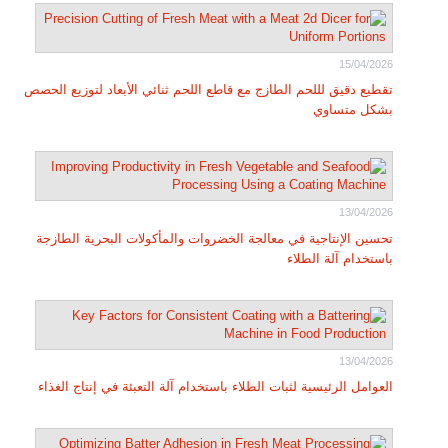
15/04/2026
تقطيع دقيق لللحم الطازج مع قاطع اللحم ثنائي الأبعاد لتوزيع الحصص
بشكل متساوي
13/04/2026
تحسين الإنتاجية في معالجة الخضروات والمأكولات البحرية الطازجة
باستخدام آلة الطلاء
13/04/2026
العوامل الرئيسية لثبات الطلاء باستخدام آلة التعبئة في إنتاج الغذاء