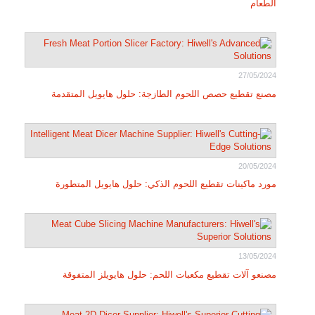
الطعام
27/05/2024
مصنع تقطيع حصص اللحوم الطازجة: حلول هايويل المتقدمة
20/05/2024
مورد ماكينات تقطيع اللحوم الذكي: حلول هايويل المتطورة
13/05/2024
مصنعو آلات تقطيع مكعبات اللحم: حلول هايويلز المتفوقة