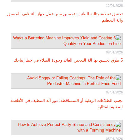
12/01/2026
تحقيق تغطية مثالية للطنين: تحسين سير عمل جهاز التنظيف المسبق
وآلة التعطيم
09/01/2026
5 طرق تحسن بها آلة التعجين العائد وجودة الطلاء في خط إنتاجك
07/01/2026
تجنب الطلاءات الرطبة أو المتساقطة: دور آلة التنظيف في الأطعمة
المقلية المثالية
05/01/2026