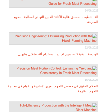
24/06/2026
آلة التنظيف المسبق عالية الأداء: الدليل النهائي لمعالجة اللحوم
الطازجة
22/06/2026
الهندسة الدقيقة: تحسين الإنتاج باستخدام آلة تشكيل هايويل.
16/06/2026
التحكم الدقيق في حصص اللحوم: تعزيز الإنتاجية والقوام في معالجة
اللحوم الطازجة