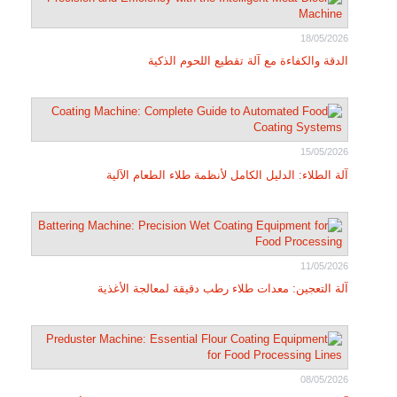
18/05/2026
الدقة والكفاءة مع آلة تقطيع اللحوم الذكية
15/05/2026
آلة الطلاء: الدليل الكامل لأنظمة طلاء الطعام الآلية
11/05/2026
آلة التعجين: معدات طلاء رطب دقيقة لمعالجة الأغذية
08/05/2026