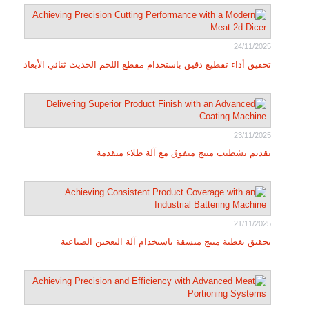
24/11/2025
تحقيق أداء تقطيع دقيق باستخدام مقطع اللحم الحديث ثنائي الأبعاد
23/11/2025
تقديم تشطيب منتج متفوق مع آلة طلاء متقدمة
21/11/2025
تحقيق تغطية منتج متسقة باستخدام آلة التعجين الصناعية