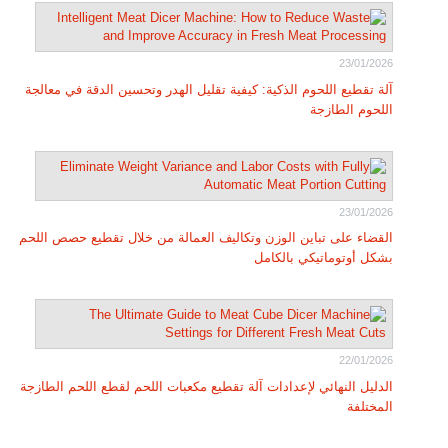
23/01/2026
آلة تقطيع اللحوم الذكية: كيفية تقليل الهدر وتحسين الدقة في معالجة
اللحوم الطازجة
23/01/2026
القضاء على تباين الوزن وتكاليف العمالة من خلال تقطيع حصص اللحم
بشكل أوتوماتيكي بالكامل
22/01/2026
الدليل النهائي لإعدادات آلة تقطيع مكعبات اللحم لقطع اللحم الطازجة
المختلفة