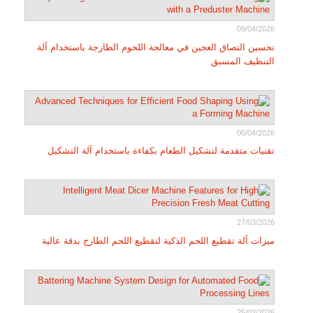
09/04/2026
تحسين التصاق العجين في معالجة اللحوم الطازجة باستخدام آلة
التنظيف المسبق
06/04/2026
تقنيات متقدمة لتشكيل الطعام بكفاءة باستخدام آلة التشكيل
27/03/2026
ميزات آلة تقطيع اللحم الذكية لتقطيع اللحم الطازج بدقة عالية
25/03/2026