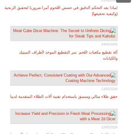
لماذا يعد التحكم الدقيق في حصص اللحوم أمرا ضروريا لتحقيق الربحية
(وكيفية تحقيقها)
24/02/2026
آلة تقطيع مكعبات اللحم: سر التقطيع الموحد لأطراف الستيك
والكبابات
13/02/2026
حقق طلاء مثالي ومتسق باستخدام تقنية آلات الطلاء المتقدمة لدينا
12/02/2026