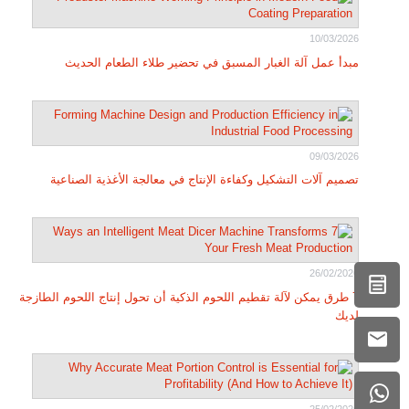
10/03/2026
مبدأ عمل آلة الغبار المسبق في تحضير طلاء الطعام الحديث
09/03/2026
تصميم آلات التشكيل وكفاءة الإنتاج في معالجة الأغذية الصناعية
26/02/2026
7 طرق يمكن لآلة تقطيم اللحوم الذكية أن تحول إنتاج اللحوم الطازجة
لديك
25/02/2026