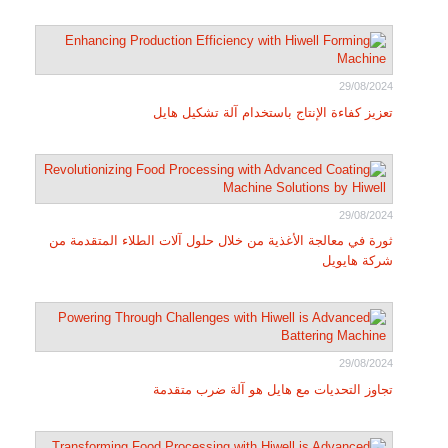
29/08/2024
تعزيز كفاءة الإنتاج باستخدام آلة تشكيل هايل
29/08/2024
ثورة في معالجة الأغذية من خلال حلول آلات الطلاء المتقدمة من
شركة هايويل
29/08/2024
تجاوز التحديات مع هايل هو آلة ضرب متقدمة