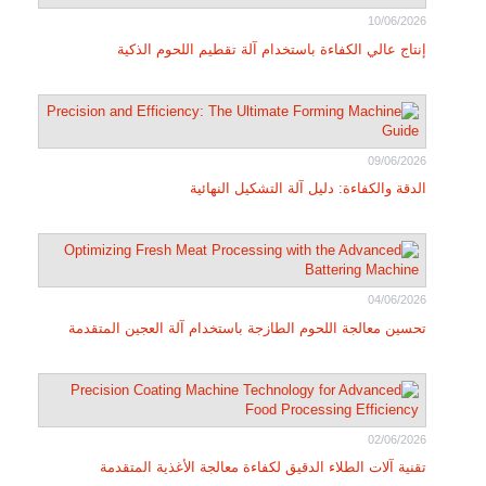
10/06/2026
إنتاج عالي الكفاءة باستخدام آلة تقطيم اللحوم الذكية
09/06/2026
الدقة والكفاءة: دليل آلة التشكيل النهائية
04/06/2026
تحسين معالجة اللحوم الطازجة باستخدام آلة العجين المتقدمة
02/06/2026
تقنية آلات الطلاء الدقيق لكفاءة معالجة الأغذية المتقدمة