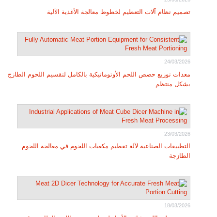
تصميم نظام آلات التعطيم لخطوط معالجة الأغذية الآلية
24/03/2026
معدات توزيع حصص اللحم الأوتوماتيكية بالكامل لتقسيم اللحوم الطازج
بشكل منتظم
23/03/2026
التطبيقات الصناعية لآلة تقطيم مكعبات اللحوم في معالجة اللحوم
الطازجة
18/03/2026