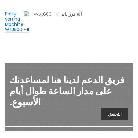
آلة فرز باتي WSJ600 - II
فريق الدعم لدينا هنا لمساعدتك
على مدار الساعة طوال أيام
الأسبوع.
التحقيق