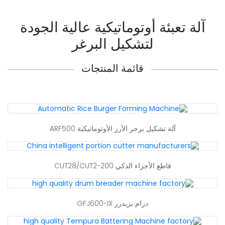
آلة تعبئة أوتوماتيكية عالية الجودة
لتشكيل البرغر
قائمة المنتجات
آلة تشكيل برجر الأرز الأوتوماتيكية ARF500
قاطع الأجزاء الذكي CUT28/CUT2-200
درام بريدرر GFJ600-IX