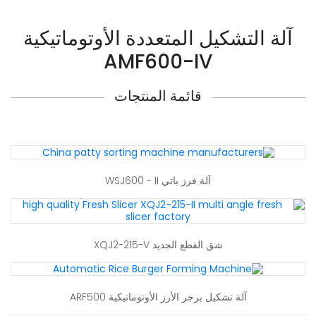
آلة التشكيل المتعددة الأوتوماتيكية
AMF600-IV
قائمة المنتجات
آلة فرز باتي WSJ600 - II
شق القطع الجديد XQJ2-215-V
آلة تشكيل برجر الأرز الأوتوماتيكية ARF500