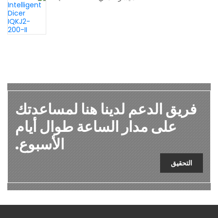
فريق الدعم لدينا هنا لمساعدتك
على مدار الساعة طوال أيام
الأسبوع.
التحقيق