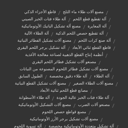
مصنع آلات طلاء ماء الثلج
قاطع الأجزاء الذكي
آلة تقطيع قطع اللحم
آلة طلاء فتات الخبز الصيني
آلة المعايرة
مصنع آلة تشكيل الباتيك الأوتوماتيكية
آلة تقطيع حصص اللحم الذكية
آلة الطلاء الآلية
آلة صنع كرات اللحم
مصنع آلات تشكيل الفطائر النباتية
قاطع القطع ثنائي الأبعاد
آلة تشكيل برجر اللحم البقري
أنظمة إنتاج القطع الذهبية لصناعة معالجة الأغذية
مصنعو آلات تشكيل فطائر اللحم البقري
مصنع آلات تشكيل فطائر اللحوم المصنوعة من النباتات
آلة الطلاء
آلة طلاء دقيق مخصصة
الطبول السابق
مصنع آلات الطلاء الصغير
مصنع آلات تشكيل القطع النباتية
مصانع قطع اللحم ثنائية الأبعاد
آلة طلاء فتات الخبز عالية الجودة
آلة طلاء الأسطوانة
مصنعو آلات الضرب
مصنع آلات التشكيل الأوتوماتيكية
مصنع قواطع حصص اللحوم
مصنع آلات تشكيل برجر الأرز الأوتوماتيكية
آلة تشكيل متعددة الأوتوماتيكية مخصصة
آلة تسوية اللحوم