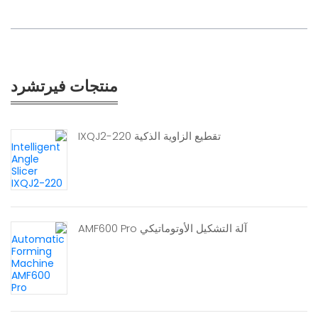
منتجات فيرتشرد
تقطيع الزاوية الذكية IXQJ2-220
آلة التشكيل الأوتوماتيكي AMF600 Pro