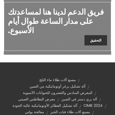
فريق الدعم لدينا هنا لمساعدتك
على مدار الساعة طوال أيام
الأسبوع.
التحقيق
مصنع آلات طلاء ماء الثلج
آلة تشكيل برغر أوتوماتيكية من الصين
المعرض السادس والعشرون للحيوانات الآسيوية
آلة بري دستر في الصين
معرض البطاطس الصيني
CIMIE 2024
آلة تشكيل الفطائر الأوتوماتيكية عالية الجودة
مصنع آلات طلاء فتات الخبز
معالجة بولتي