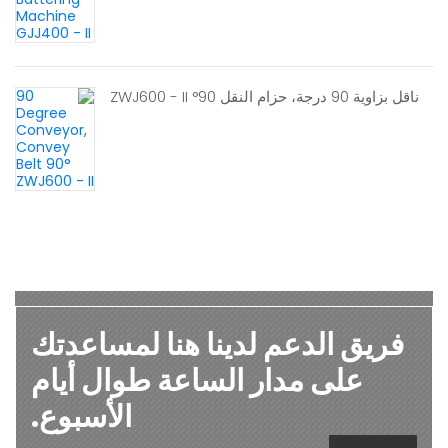
ناقل بزاوية 90 درجة، حزام النقل 90° ZWJ600 - II
فريق الدعم لدينا هنا لمساعدتك
على مدار الساعة طوال أيام
الأسبوع.