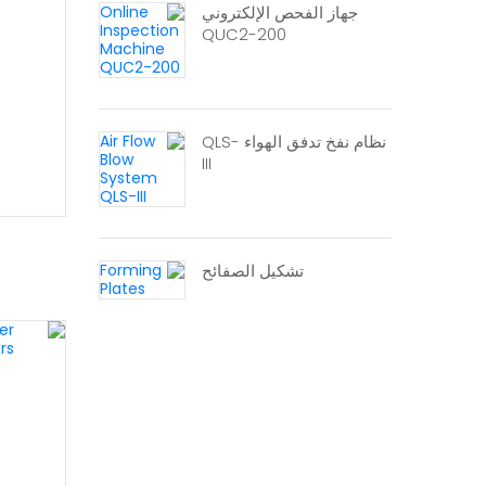
جهاز الفحص الإلكتروني
QUC2-200
نظام نفخ تدفق الهواء QLS-
III
تشكيل الصفائح