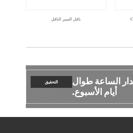
ناقل السير الناقل
دار الساعة طوال
التحقيق
أيام الأسبوع.