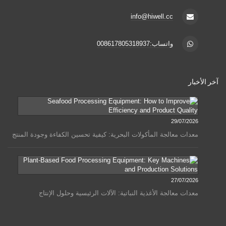
info@hiwell.cc
واتساب:008617805318937
آخر الأخبار
29/07/2026
معدات معالجة المأكولات البحرية: كيفية تحسين الكفاءة وجودة المنتج
27/07/2026
معدات معالجة الأغذية النباتية: الآلات الرئيسية وحلول الإنتاج