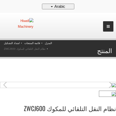
Arabic
المنزل
قائمة المنتجات
امتداد التشكيل
المنتج
نظام النقل التلقائي للمكوك ZWCJ600
نظام النقل التلقائي للمكوك ZWCJ600