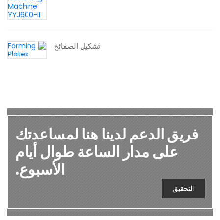
تشكيل الصفائح
فريق الدعم لدينا هنا لمساعدتك
على مدار الساعة طوال أيام
الأسبوع.
التحقيق