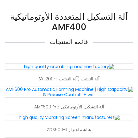
آلة التشكيل المتعددة الأوتوماتيكية
AMF400
قائمة المنتجات
آلة التفتيت (آلة التفتيت SXJ200-II
آلة التشكيل الأوتوماتيكي AMF600 Pro
شاشة اهتزاز ZDS600-II