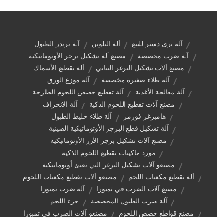
آلة بري دستر للبيع
آلة التلوين
آلة بريدر الطبول
آلة ضرب مخصصة
مصنع آلة تشكيل برجر الأوتوماتيكية
مصنع آلات تشكيل البرغر النباتي
آلة تقطيع الأسماك
آلة طلاء صغيرة مخصصة
آلة موزع الورق
آلة معالجة الأغذية
آلة تقطيع حصص اللحوم الطازجة
مصنع آلات تقطيع اللحوم الذكية
آلة الانحراف
هامبرغر فورمر
آلة طلاء خليط الطبول
آلة تشكيل قطع البرجر الأوتوماتيكية الصينية
مصنع آلات تشكيل برجر الأرز الأوتوماتيكية
مورد ماكينات تقطيع اللحوم الذكية
مصنعو آلات تشكيل البرغر التي تعبئ أوتوماتيكية
آلة تقطيع مكعبات اللحم
مصنعو آلات تقطيع مكعبات اللحوم
مصنع آلات الضرب في تمبورا
آلة ضرب تمبورا
آلة ضرب الطبول المخصصة
جزء اللحم
مصنع قواطع حصص اللحوم
مصنعو آلات الضرب في تمبورا